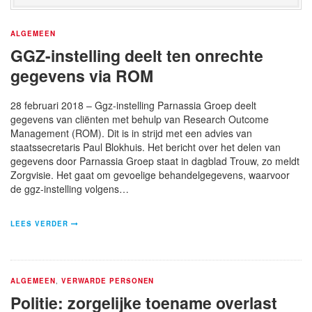
ALGEMEEN
GGZ-instelling deelt ten onrechte
gegevens via ROM
28 februari 2018 – Ggz-instelling Parnassia Groep deelt
gegevens van cliënten met behulp van Research Outcome
Management (ROM). Dit is in strijd met een advies van
staatssecretaris Paul Blokhuis. Het bericht over het delen van
gegevens door Parnassia Groep staat in dagblad Trouw, zo meldt
Zorgvisie. Het gaat om gevoelige behandelgegevens, waarvoor
de ggz-instelling volgens…
LEES VERDER
ALGEMEEN
,
VERWARDE PERSONEN
Politie: zorgelijke toename overlast