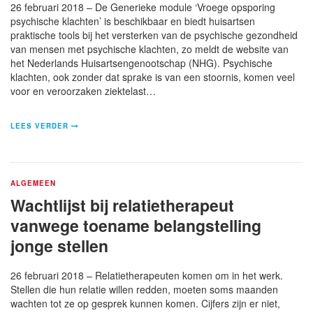
26 februari 2018 – De Generieke module ‘Vroege opsporing
psychische klachten’ is beschikbaar en biedt huisartsen
praktische tools bij het versterken van de psychische gezondheid
van mensen met psychische klachten, zo meldt de website van
het Nederlands Huisartsengenootschap (NHG). Psychische
klachten, ook zonder dat sprake is van een stoornis, komen veel
voor en veroorzaken ziektelast…
LEES VERDER
ALGEMEEN
Wachtlijst bij relatietherapeut
vanwege toename belangstelling
jonge stellen
26 februari 2018 – Relatietherapeuten komen om in het werk.
Stellen die hun relatie willen redden, moeten soms maanden
wachten tot ze op gesprek kunnen komen. Cijfers zijn er niet,