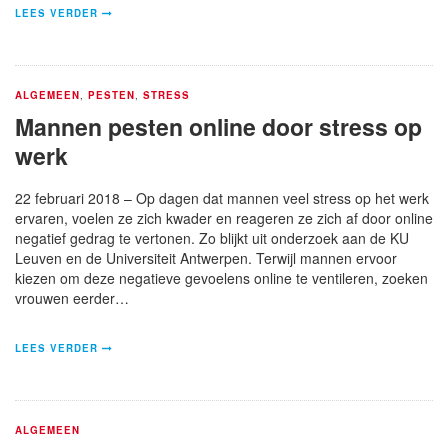
LEES VERDER
ALGEMEEN
,
PESTEN
,
STRESS
Mannen pesten online door stress op
werk
22 februari 2018 – Op dagen dat mannen veel stress op het werk
ervaren, voelen ze zich kwader en reageren ze zich af door online
negatief gedrag te vertonen. Zo blijkt uit onderzoek aan de KU
Leuven en de Universiteit Antwerpen. Terwijl mannen ervoor
kiezen om deze negatieve gevoelens online te ventileren, zoeken
vrouwen eerder…
LEES VERDER
ALGEMEEN