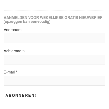
AANMELDEN VOOR WEKELIJKSE GRATIS NIEUWBRIEF
(opzeggen kan eenvoudig)
Voornaam
Achternaam
E-mail
*