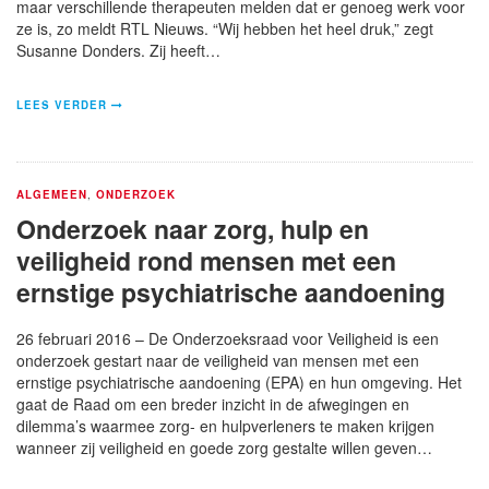
maar verschillende therapeuten melden dat er genoeg werk voor
ze is, zo meldt RTL Nieuws. “Wij hebben het heel druk,” zegt
Susanne Donders. Zij heeft…
LEES VERDER
ALGEMEEN
,
ONDERZOEK
Onderzoek naar zorg, hulp en
veiligheid rond mensen met een
ernstige psychiatrische aandoening
26 februari 2016 – De Onderzoeksraad voor Veiligheid is een
onderzoek gestart naar de veiligheid van mensen met een
ernstige psychiatrische aandoening (EPA) en hun omgeving. Het
gaat de Raad om een breder inzicht in de afwegingen en
dilemma’s waarmee zorg- en hulpverleners te maken krijgen
wanneer zij veiligheid en goede zorg gestalte willen geven…