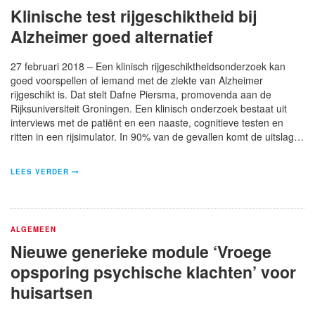
Klinische test rijgeschiktheid bij
Alzheimer goed alternatief
27 februari 2018 – Een klinisch rijgeschiktheidsonderzoek kan
goed voorspellen of iemand met de ziekte van Alzheimer
rijgeschikt is. Dat stelt Dafne Piersma, promovenda aan de
Rijksuniversiteit Groningen. Een klinisch onderzoek bestaat uit
interviews met de patiënt en een naaste, cognitieve testen en
ritten in een rijsimulator. In 90% van de gevallen komt de uitslag…
LEES VERDER
ALGEMEEN
Nieuwe generieke module ‘Vroege
opsporing psychische klachten’ voor
huisartsen