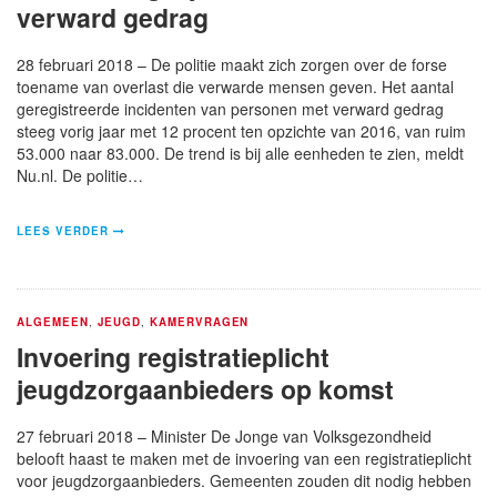
verward gedrag
28 februari 2018 – De politie maakt zich zorgen over de forse
toename van overlast die verwarde mensen geven. Het aantal
geregistreerde incidenten van personen met verward gedrag
steeg vorig jaar met 12 procent ten opzichte van 2016, van ruim
53.000 naar 83.000. De trend is bij alle eenheden te zien, meldt
Nu.nl. De politie…
LEES VERDER
ALGEMEEN
,
JEUGD
,
KAMERVRAGEN
Invoering registratieplicht
jeugdzorgaanbieders op komst
27 februari 2018 – Minister De Jonge van Volksgezondheid
belooft haast te maken met de invoering van een registratieplicht
voor jeugdzorgaanbieders. Gemeenten zouden dit nodig hebben