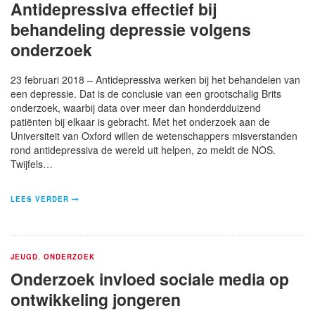
Antidepressiva effectief bij
behandeling depressie volgens
onderzoek
23 februari 2018 – Antidepressiva werken bij het behandelen van
een depressie. Dat is de conclusie van een grootschalig Brits
onderzoek, waarbij data over meer dan honderdduizend
patiënten bij elkaar is gebracht. Met het onderzoek aan de
Universiteit van Oxford willen de wetenschappers misverstanden
rond antidepressiva de wereld uit helpen, zo meldt de NOS.
Twijfels…
LEES VERDER
JEUGD
,
ONDERZOEK
Onderzoek invloed sociale media op
ontwikkeling jongeren