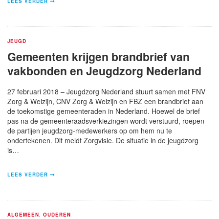
LEES VERDER
JEUGD
Gemeenten krijgen brandbrief van
vakbonden en Jeugdzorg Nederland
27 februari 2018 – Jeugdzorg Nederland stuurt samen met FNV
Zorg & Welzijn, CNV Zorg & Welzijn en FBZ een brandbrief aan
de toekomstige gemeenteraden in Nederland. Hoewel de brief
pas na de gemeenteraadsverkiezingen wordt verstuurd, roepen
de partijen jeugdzorg-medewerkers op om hem nu te
ondertekenen. Dit meldt Zorgvisie. De situatie in de jeugdzorg
is…
LEES VERDER
ALGEMEEN
,
OUDEREN