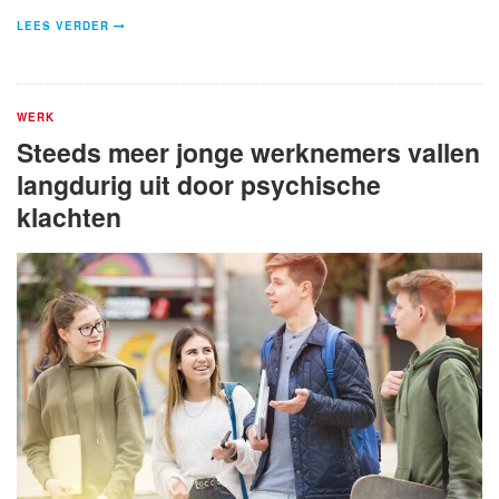
LEES VERDER
WERK
Steeds meer jonge werknemers vallen
langdurig uit door psychische
klachten