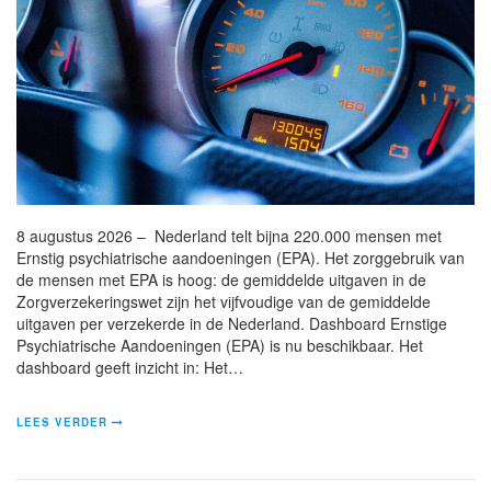
8 augustus 2026 – Nederland telt bijna 220.000 mensen met
Ernstig psychiatrische aandoeningen (EPA). Het zorggebruik van
de mensen met EPA is hoog: de gemiddelde uitgaven in de
Zorgverzekeringswet zijn het vijfvoudige van de gemiddelde
uitgaven per verzekerde in de Nederland. Dashboard Ernstige
Psychiatrische Aandoeningen (EPA) is nu beschikbaar. Het
dashboard geeft inzicht in: Het…
LEES VERDER