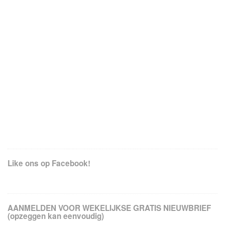
Like ons op Facebook!
AANMELDEN VOOR WEKELIJKSE GRATIS NIEUWBRIEF
(opzeggen kan eenvoudig)