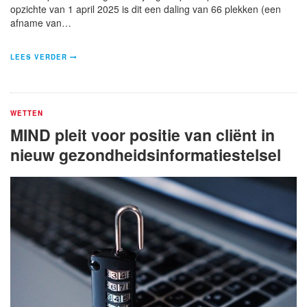
opzichte van 1 april 2025 is dit een daling van 66 plekken (een
afname van…
LEES VERDER
WETTEN
MIND pleit voor positie van cliënt in
nieuw gezondheidsinformatiestelsel