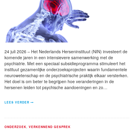
24 juli 2026 – Het Nederlands Herseninstituut (NIN) investeert de
komende jaren in een intensievere samenwerking met de
psychiatrie. Met een speciaal subsidieprogramma stimuleert het
instituut gezamenlijke onderzoeksprojecten waarin fundamentele
neurowetenschap en de psychiatrische praktijk elkaar versterken.
Het doel is om beter te begrijpen hoe veranderingen in de
hersenen leiden tot psychische aandoeningen en zo…
LEES VERDER
ONDERZOEK
,
VERKENNEND GESPREK