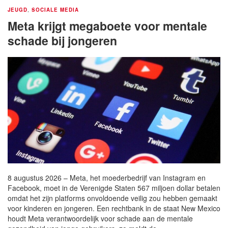
JEUGD
,
SOCIALE MEDIA
Meta krijgt megaboete voor mentale
schade bij jongeren
8 augustus 2026 – Meta, het moederbedrijf van Instagram en
Facebook, moet in de Verenigde Staten 567 miljoen dollar betalen
omdat het zijn platforms onvoldoende veilig zou hebben gemaakt
voor kinderen en jongeren. Een rechtbank in de staat New Mexico
houdt Meta verantwoordelijk voor schade aan de mentale