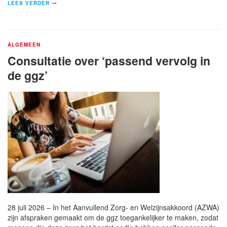
LEES VERDER
ALGEMEEN
Consultatie over ‘passend vervolg in
de ggz’
28 juli 2026 – In het Aanvullend Zorg- en Welzijnsakkoord (AZWA)
zijn afspraken gemaakt om de ggz toegankelijker te maken, zodat