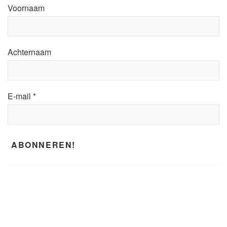
Voornaam
Achternaam
E-mail
*