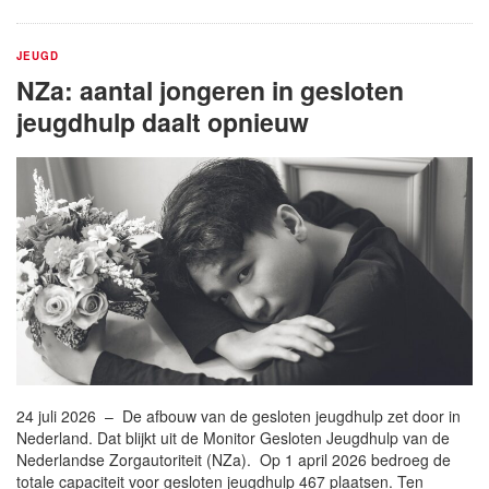
JEUGD
NZa: aantal jongeren in gesloten
jeugdhulp daalt opnieuw
24 juli 2026 – De afbouw van de gesloten jeugdhulp zet door in
Nederland. Dat blijkt uit de Monitor Gesloten Jeugdhulp van de
Nederlandse Zorgautoriteit (NZa). Op 1 april 2026 bedroeg de
totale capaciteit voor gesloten jeugdhulp 467 plaatsen. Ten