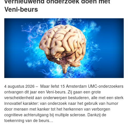
vernieuwend onderzoek doen met
Veni-beurs
4 augustus 2026 – Maar liefst 15 Amsterdam UMC-onderzoekers
ontvangen dit jaar een Veni-beurs. Zij gaan een grote
verscheidenheid aan onderwerpen bestuderen, alle met een sterk
innovatief karakter: van onderzoek naar het gebruik van humor
door mensen met kanker tot het herkennen van verborgen
cognitieve achteruitgang bij multiple sclerose. Dankzij de
toekenning van de beurs…