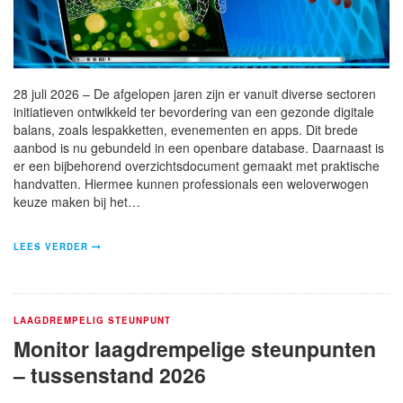
28 juli 2026 – De afgelopen jaren zijn er vanuit diverse sectoren
initiatieven ontwikkeld ter bevordering van een gezonde digitale
balans, zoals lespakketten, evenementen en apps. Dit brede
aanbod is nu gebundeld in een openbare database. Daarnaast is
er een bijbehorend overzichtsdocument gemaakt met praktische
handvatten. Hiermee kunnen professionals een weloverwogen
keuze maken bij het…
LEES VERDER
LAAGDREMPELIG STEUNPUNT
Monitor laagdrempelige steunpunten
– tussenstand 2026