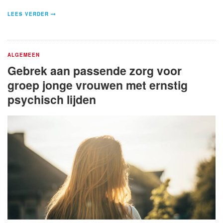
LEES VERDER
ALGEMEEN
Gebrek aan passende zorg voor
groep jonge vrouwen met ernstig
psychisch lijden