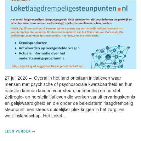
27 juli 2026 – Overal in het land ontstaan initiatieven waar
mensen met psychische of psychosociale kwetsbaarheid en hun
naasten kunnen komen voor steun, ontmoeting en herstel.
Zelfregie- en herstelinitiatieven die werken vanuit ervaringskennis
en gelijkwaardigheid en die onder de beleidsterm ‘laagdrempelig
steunpunt’ een steeds duidelijker plek krijgen in het zorg- en
welzijnslandschap. Het Loket…
LEES VERDER