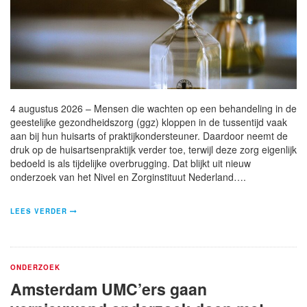
4 augustus 2026 – Mensen die wachten op een behandeling in de
geestelijke gezondheidszorg (ggz) kloppen in de tussentijd vaak
aan bij hun huisarts of praktijkondersteuner. Daardoor neemt de
druk op de huisartsenpraktijk verder toe, terwijl deze zorg eigenlijk
bedoeld is als tijdelijke overbrugging. Dat blijkt uit nieuw
onderzoek van het Nivel en Zorginstituut Nederland….
LEES VERDER
ONDERZOEK
Amsterdam UMC’ers gaan