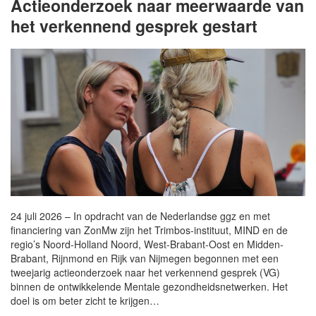
Actieonderzoek naar meerwaarde van
het verkennend gesprek gestart
24 juli 2026 – In opdracht van de Nederlandse ggz en met
financiering van ZonMw zijn het Trimbos-instituut, MIND en de
regio’s Noord-Holland Noord, West-Brabant-Oost en Midden-
Brabant, Rijnmond en Rijk van Nijmegen begonnen met een
tweejarig actieonderzoek naar het verkennend gesprek (VG)
binnen de ontwikkelende Mentale gezondheidsnetwerken. Het
doel is om beter zicht te krijgen…