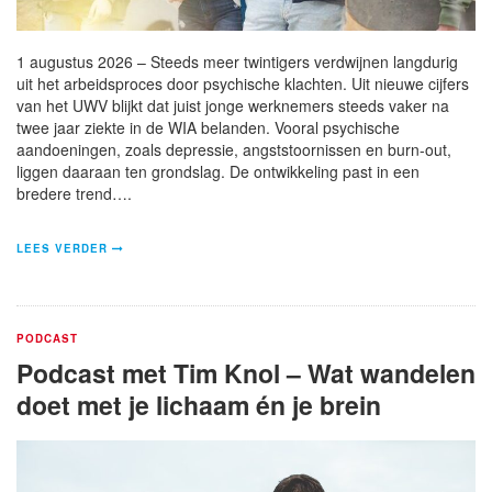
1 augustus 2026 – Steeds meer twintigers verdwijnen langdurig
uit het arbeidsproces door psychische klachten. Uit nieuwe cijfers
van het UWV blijkt dat juist jonge werknemers steeds vaker na
twee jaar ziekte in de WIA belanden. Vooral psychische
aandoeningen, zoals depressie, angststoornissen en burn-out,
liggen daaraan ten grondslag. De ontwikkeling past in een
bredere trend….
LEES VERDER
PODCAST
Podcast met Tim Knol – Wat wandelen
doet met je lichaam én je brein