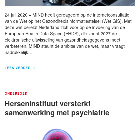
24 juli 2026 – MIND heeft gereageerd op de internetconsultatie
van de Wet op het Gezondheidsinformatiestelsel (Wet GIS). Met
deze wet bereidt Nederland zich voor op de invoering van de
European Health Data Space (EHDS), die vanaf 2027 de
elektronische uitwisseling van gezondheidsgegevens moet
verbeteren. MIND steunt de ambitie van de wet, maar vraagt
nadrukkelijk…
LEES VERDER
ONDERZOEK
Herseninstituut versterkt
samenwerking met psychiatrie