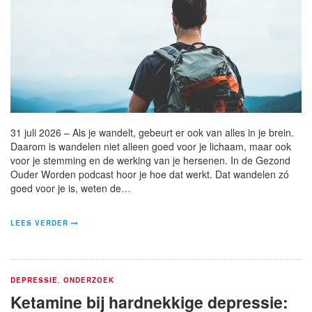
31 juli 2026 – Als je wandelt, gebeurt er ook van alles in je brein.
Daarom is wandelen niet alleen goed voor je lichaam, maar ook
voor je stemming en de werking van je hersenen. In de Gezond
Ouder Worden podcast hoor je hoe dat werkt. Dat wandelen zó
goed voor je is, weten de…
LEES VERDER
DEPRESSIE
,
ONDERZOEK
Ketamine bij hardnekkige depressie: