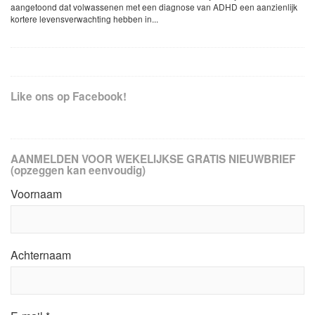
aangetoond dat volwassenen met een diagnose van ADHD een aanzienlijk
kortere levensverwachting hebben in...
Like ons op Facebook!
AANMELDEN VOOR WEKELIJKSE GRATIS NIEUWBRIEF
(opzeggen kan eenvoudig)
Voornaam
Achternaam