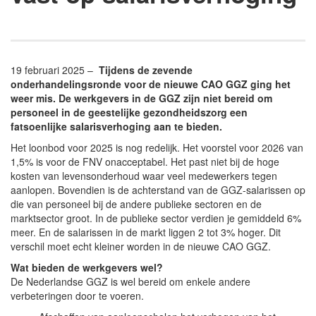
19 februari 2025 –
Tijdens de zevende
onderhandelingsronde voor de nieuwe CAO GGZ ging het
weer mis. De werkgevers in de GGZ zijn niet bereid om
personeel in de geestelijke gezondheidszorg een
fatsoenlijke salarisverhoging aan te bieden.
Het loonbod voor 2025 is nog redelijk. Het voorstel voor 2026 van
1,5% is voor de FNV onacceptabel. Het past niet bij de hoge
kosten van levensonderhoud waar veel medewerkers tegen
aanlopen. Bovendien is de achterstand van de GGZ-salarissen op
die van personeel bij de andere publieke sectoren en de
marktsector groot. In de publieke sector verdien je gemiddeld 6%
meer. En de salarissen in de markt liggen 2 tot 3% hoger. Dit
verschil moet echt kleiner worden in de nieuwe CAO GGZ.
Wat bieden de werkgevers wel?
De Nederlandse GGZ is wel bereid om enkele andere
verbeteringen door te voeren.