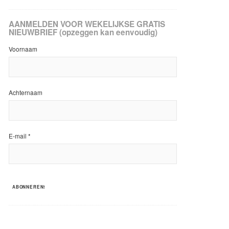
AANMELDEN VOOR WEKELIJKSE GRATIS
NIEUWBRIEF (opzeggen kan eenvoudig)
Voornaam
Achternaam
E-mail
*