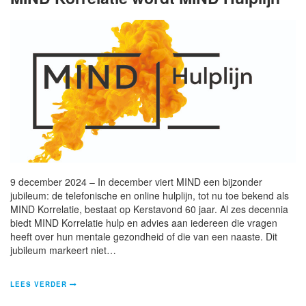
9 december 2024 – In december viert MIND een bijzonder
jubileum: de telefonische en online hulplijn, tot nu toe bekend als
MIND Korrelatie, bestaat op Kerstavond 60 jaar. Al zes decennia
biedt MIND Korrelatie hulp en advies aan iedereen die vragen
heeft over hun mentale gezondheid of die van een naaste. Dit
jubileum markeert niet…
LEES VERDER