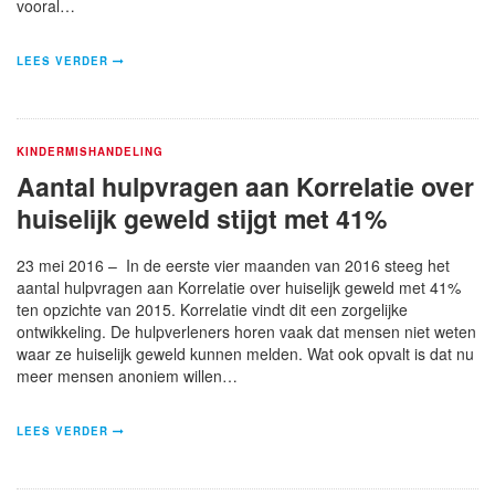
vooral…
LEES VERDER
KINDERMISHANDELING
Aantal hulpvragen aan Korrelatie over
huiselijk geweld stijgt met 41%
23 mei 2016 – In de eerste vier maanden van 2016 steeg het
aantal hulpvragen aan Korrelatie over huiselijk geweld met 41%
ten opzichte van 2015. Korrelatie vindt dit een zorgelijke
ontwikkeling. De hulpverleners horen vaak dat mensen niet weten
waar ze huiselijk geweld kunnen melden. Wat ook opvalt is dat nu
meer mensen anoniem willen…
LEES VERDER