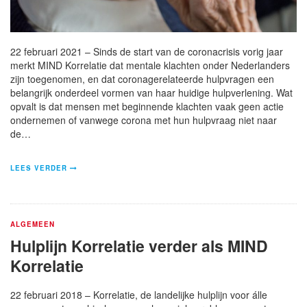
22 februari 2021 – Sinds de start van de coronacrisis vorig jaar
merkt MIND Korrelatie dat mentale klachten onder Nederlanders
zijn toegenomen, en dat coronagerelateerde hulpvragen een
belangrijk onderdeel vormen van haar huidige hulpverlening. Wat
opvalt is dat mensen met beginnende klachten vaak geen actie
ondernemen of vanwege corona met hun hulpvraag niet naar
de…
LEES VERDER
ALGEMEEN
Hulplijn Korrelatie verder als MIND
Korrelatie
22 februari 2018 – Korrelatie, de landelijke hulplijn voor álle