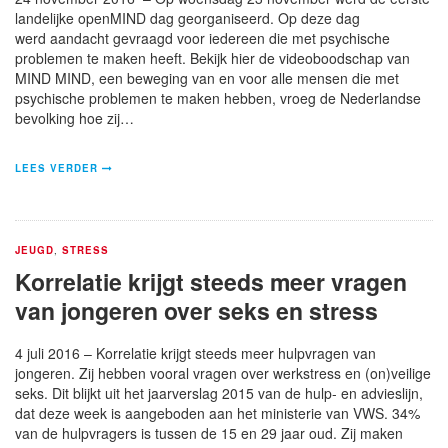
landelijke openMIND dag georganiseerd. Op deze dag
werd aandacht gevraagd voor iedereen die met psychische
problemen te maken heeft. Bekijk hier de videoboodschap van
MIND MIND, een beweging van en voor alle mensen die met
psychische problemen te maken hebben, vroeg de Nederlandse
bevolking hoe zij…
LEES VERDER
JEUGD
,
STRESS
Korrelatie krijgt steeds meer vragen
van jongeren over seks en stress
4 juli 2016 – Korrelatie krijgt steeds meer hulpvragen van
jongeren. Zij hebben vooral vragen over werkstress en (on)veilige
seks. Dit blijkt uit het jaarverslag 2015 van de hulp- en advieslijn,
dat deze week is aangeboden aan het ministerie van VWS. 34%
van de hulpvragers is tussen de 15 en 29 jaar oud. Zij maken