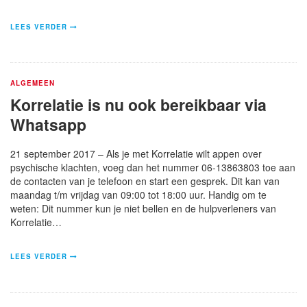
LEES VERDER
ALGEMEEN
Korrelatie is nu ook bereikbaar via
Whatsapp
21 september 2017 – Als je met Korrelatie wilt appen over
psychische klachten, voeg dan het nummer 06-13863803 toe aan
de contacten van je telefoon en start een gesprek. Dit kan van
maandag t/m vrijdag van 09:00 tot 18:00 uur. Handig om te
weten: Dit nummer kun je niet bellen en de hulpverleners van
Korrelatie…
LEES VERDER