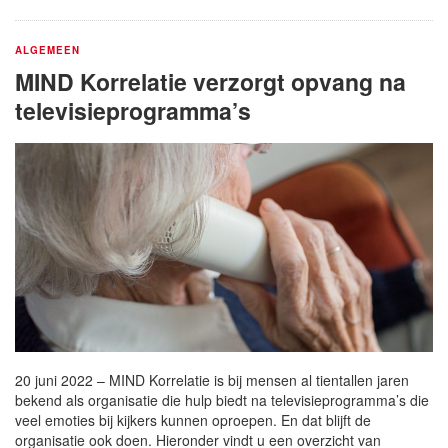
ALGEMEEN
MIND Korrelatie verzorgt opvang na
televisieprogramma’s
20 juni 2022 – MIND Korrelatie is bij mensen al tientallen jaren
bekend als organisatie die hulp biedt na televisieprogramma’s die
veel emoties bij kijkers kunnen oproepen. En dat blijft de
organisatie ook doen. Hieronder vindt u een overzicht van