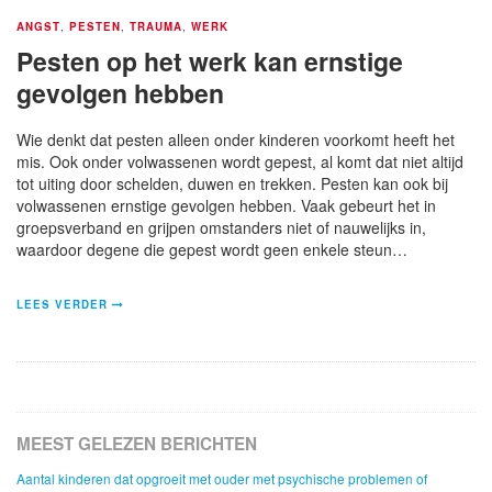
ANGST
,
PESTEN
,
TRAUMA
,
WERK
Pesten op het werk kan ernstige
gevolgen hebben
Wie denkt dat pesten alleen onder kinderen voorkomt heeft het
mis. Ook onder volwassenen wordt gepest, al komt dat niet altijd
tot uiting door schelden, duwen en trekken. Pesten kan ook bij
volwassenen ernstige gevolgen hebben. Vaak gebeurt het in
groepsverband en grijpen omstanders niet of nauwelijks in,
waardoor degene die gepest wordt geen enkele steun…
LEES VERDER
MEEST GELEZEN BERICHTEN
Aantal kinderen dat opgroeit met ouder met psychische problemen of