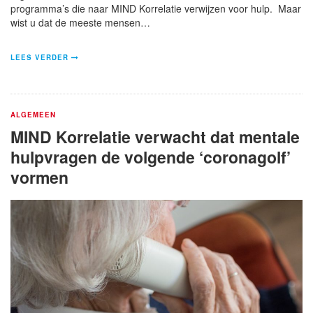
programma’s die naar MIND Korrelatie verwijzen voor hulp. Maar
wist u dat de meeste mensen…
LEES VERDER
ALGEMEEN
MIND Korrelatie verwacht dat mentale
hulpvragen de volgende ‘coronagolf’
vormen