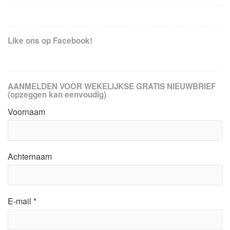
Like ons op Facebook!
AANMELDEN VOOR WEKELIJKSE GRATIS NIEUWBRIEF
(opzeggen kan eenvoudig)
Voornaam
Achternaam
E-mail
*