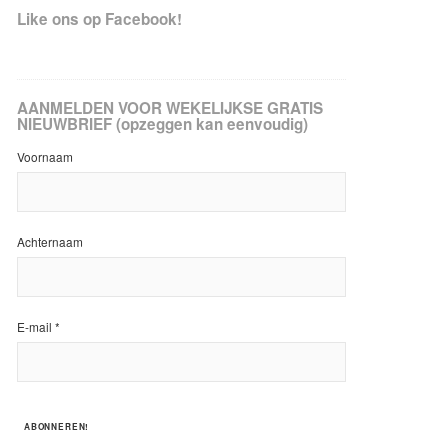
Like ons op Facebook!
AANMELDEN VOOR WEKELIJKSE GRATIS
NIEUWBRIEF (opzeggen kan eenvoudig)
Voornaam
Achternaam
E-mail
*