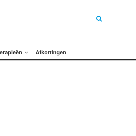
erapieën
Afkortingen