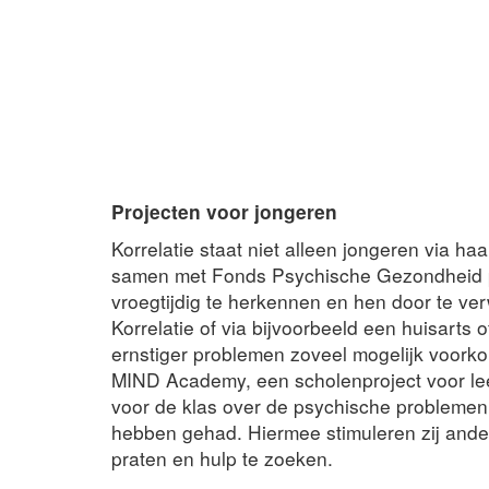
Projecten voor jongeren
Korrelatie staat niet alleen jongeren via ha
samen met Fonds Psychische Gezondheid p
vroegtijdig te herkennen en hen door te ver
Korrelatie of via bijvoorbeeld een huisarts
ernstiger problemen zoveel mogelijk voor
MIND Academy, een scholenproject voor lee
voor de klas over de psychische problemen
hebben gehad. Hiermee stimuleren zij ande
praten en hulp te zoeken.