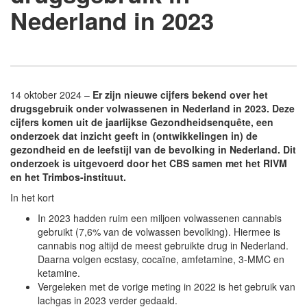
Nederland in 2023
14 oktober 2024 –
Er zijn nieuwe cijfers bekend over het
drugsgebruik onder volwassenen in Nederland in 2023. Deze
cijfers komen uit de jaarlijkse Gezondheidsenquête, een
onderzoek dat inzicht geeft in (ontwikkelingen in) de
gezondheid en de leefstijl van de bevolking in Nederland. Dit
onderzoek is uitgevoerd door het CBS samen met het RIVM
en het Trimbos-instituut.
In het kort
In 2023 hadden ruim een miljoen volwassenen cannabis
gebruikt (7,6% van de volwassen bevolking). Hiermee is
cannabis nog altijd de meest gebruikte drug in Nederland.
Daarna volgen ecstasy, cocaïne, amfetamine, 3-MMC en
ketamine.
Vergeleken met de vorige meting in 2022 is het gebruik van
lachgas in 2023 verder gedaald.