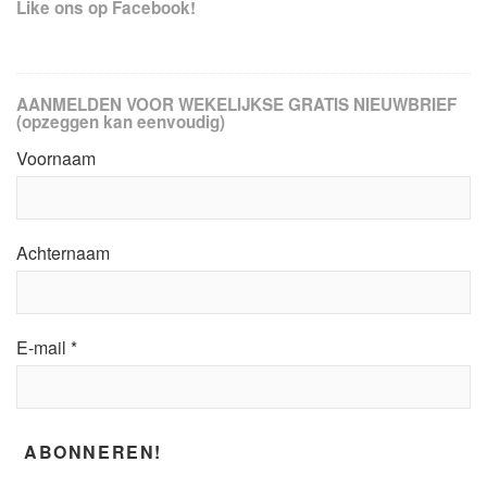
Like ons op Facebook!
AANMELDEN VOOR WEKELIJKSE GRATIS NIEUWBRIEF
(opzeggen kan eenvoudig)
Voornaam
Achternaam
E-mail
*