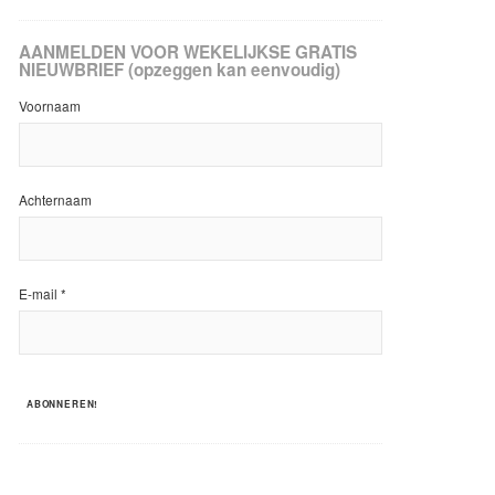
AANMELDEN VOOR WEKELIJKSE GRATIS
NIEUWBRIEF (opzeggen kan eenvoudig)
Voornaam
Achternaam
E-mail
*