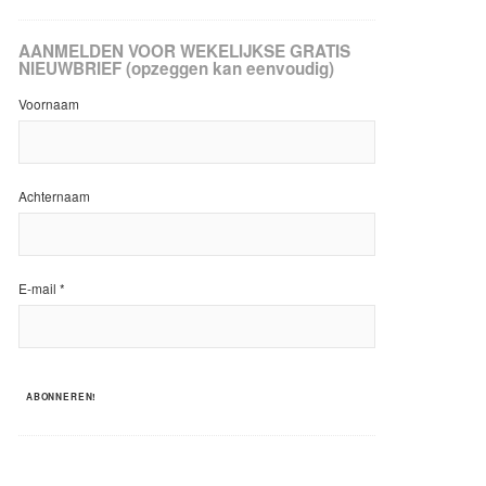
AANMELDEN VOOR WEKELIJKSE GRATIS
NIEUWBRIEF (opzeggen kan eenvoudig)
Voornaam
Achternaam
E-mail
*