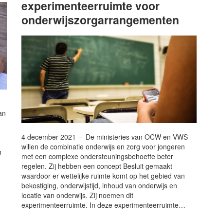
experimenteerruimte voor
onderwijszorgarrangementen
an
4 december 2021 – De ministeries van OCW en VWS
willen de combinatie onderwijs en zorg voor jongeren
n
met een complexe ondersteuningsbehoefte beter
regelen. Zij hebben een concept Besluit gemaakt
waardoor er wettelijke ruimte komt op het gebied van
bekostiging, onderwijstijd, inhoud van onderwijs en
locatie van onderwijs. Zij noemen dit
experimenteerruimte. In deze experimenteerruimte…