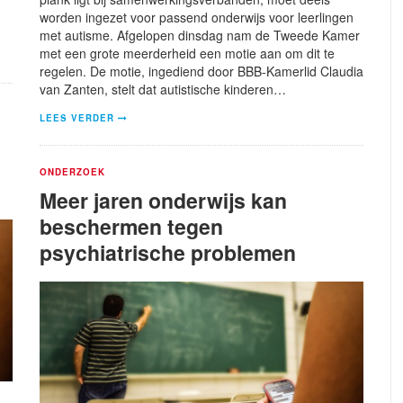
worden ingezet voor passend onderwijs voor leerlingen
met autisme. Afgelopen dinsdag nam de Tweede Kamer
met een grote meerderheid een motie aan om dit te
regelen. De motie, ingediend door BBB-Kamerlid Claudia
van Zanten, stelt dat autistische kinderen…
LEES VERDER
ONDERZOEK
Meer jaren onderwijs kan
beschermen tegen
psychiatrische problemen