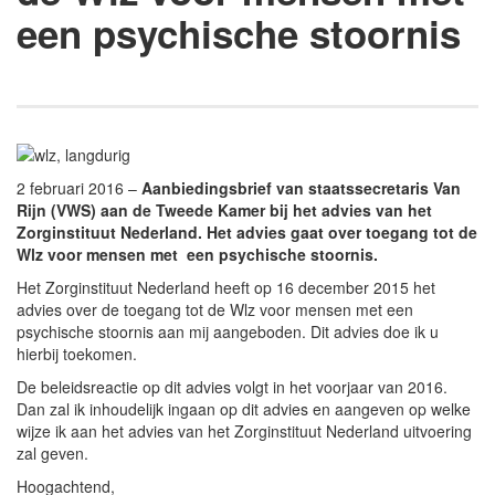
een psychische stoornis
2 februari 2016 –
Aanbiedingsbrief van staatssecretaris Van
Rijn (VWS) aan de Tweede Kamer bij het advies van het
Zorginstituut Nederland. Het advies gaat over toegang tot de
Wlz voor mensen met een psychische stoornis.
Het Zorginstituut Nederland heeft op 16 december 2015 het
advies over de toegang tot de Wlz voor mensen met een
psychische stoornis aan mij aangeboden. Dit advies doe ik u
hierbij toekomen.
De beleidsreactie op dit advies volgt in het voorjaar van 2016.
Dan zal ik inhoudelijk ingaan op dit advies en aangeven op welke
wijze ik aan het advies van het Zorginstituut Nederland uitvoering
zal geven.
Hoogachtend,