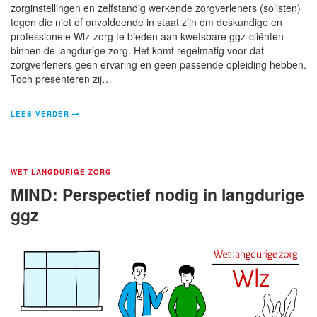
zorginstellingen en zelfstandig werkende zorgverleners (solisten)
tegen die niet of onvoldoende in staat zijn om deskundige en
professionele Wlz-zorg te bieden aan kwetsbare ggz-cliënten
binnen de langdurige zorg. Het komt regelmatig voor dat
zorgverleners geen ervaring en geen passende opleiding hebben.
Toch presenteren zij…
LEES VERDER
WET LANGDURIGE ZORG
MIND: Perspectief nodig in langdurige
ggz