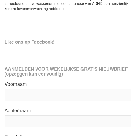
aangetoond dat volwassenen met een diagnose van ADHD een aanzienlijk
kortere levensverwachting hebben in...
Like ons op Facebook!
AANMELDEN VOOR WEKELIJKSE GRATIS NIEUWBRIEF
(opzeggen kan eenvoudig)
Voornaam
Achternaam