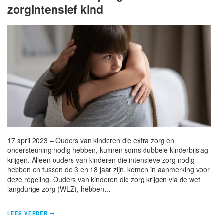
zorgintensief kind
17 april 2023 – Ouders van kinderen die extra zorg en
ondersteuning nodig hebben, kunnen soms dubbele kinderbijslag
krijgen. Alleen ouders van kinderen die intensieve zorg nodig
hebben en tussen de 3 en 18 jaar zijn, komen in aanmerking voor
deze regeling. Ouders van kinderen die zorg krijgen via de wet
langdurige zorg (WLZ), hebben…
LEES VERDER