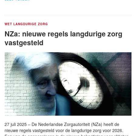
WET LANGDURIGE ZORG
NZa: nieuwe regels langdurige zorg
vastgesteld
27 juli 2025 – De Nederlandse Zorgautoriteit (NZa) heeft de
nieuwe regels vastgesteld voor de langdurige zorg voor 2026.