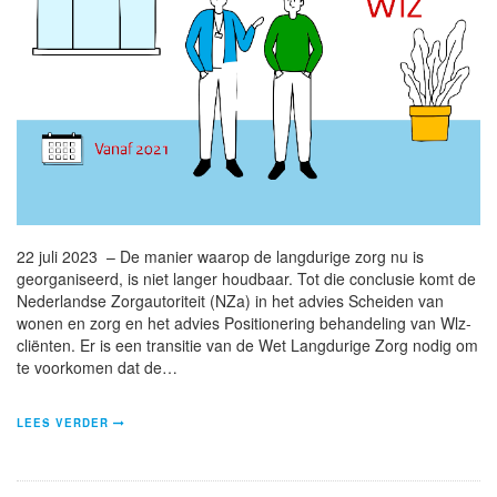
22 juli 2023 – De manier waarop de langdurige zorg nu is
georganiseerd, is niet langer houdbaar. Tot die conclusie komt de
Nederlandse Zorgautoriteit (NZa) in het advies Scheiden van
wonen en zorg en het advies Positionering behandeling van Wlz-
cliënten. Er is een transitie van de Wet Langdurige Zorg nodig om
te voorkomen dat de…
LEES VERDER