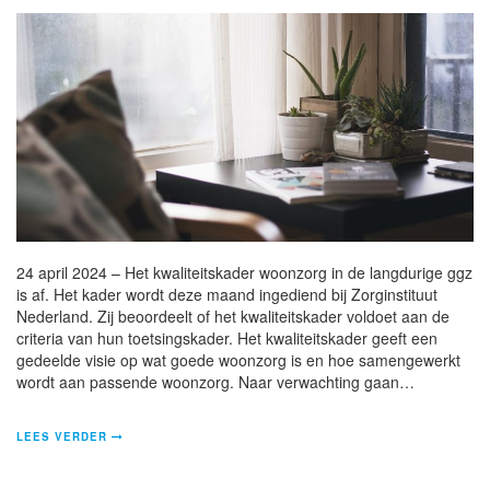
24 april 2024 – Het kwaliteitskader woonzorg in de langdurige ggz
is af. Het kader wordt deze maand ingediend bij Zorginstituut
Nederland. Zij beoordeelt of het kwaliteitskader voldoet aan de
criteria van hun toetsingskader. Het kwaliteitskader geeft een
gedeelde visie op wat goede woonzorg is en hoe samengewerkt
wordt aan passende woonzorg. Naar verwachting gaan…
LEES VERDER