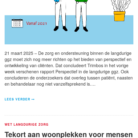
21 maart 2025 – De zorg en ondersteuning binnen de langdurige
ggz moet zich nog meer richten op het bieden van perspectief en
ontwikkeling van cliënten. Dat concludeert Trimbos in het vorige
week verschenen rapport Perspectief in de langdurige ggz. Ook
concluderen de onderzoekers dat overleg tussen patiënt, naasten
en behandelaar nog niet vanzelfsprekend is….
LEES VERDER
WET LANGDURIGE ZORG
Tekort aan woonplekken voor mensen