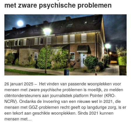
met zware psychische problemen
26 januari 2025 – Het vinden van passende woonplekken voor
mensen met zware psychische problemen is moeilijk, zo melden
cliëntondersteuners aan journalistiek platform Pointer (KRO-
NCRV). Ondanks de invoering van een nieuwe wet in 2021, die
mensen met GGZ-problemen recht geeft op langdurige zorg, is er
een tekort aan geschikte woonplekken. Sinds 2021 kunnen
mensen met…