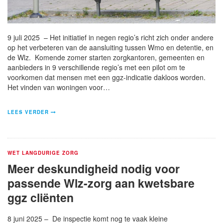
9 juli 2025 – Het initiatief in negen regio’s richt zich onder andere
op het verbeteren van de aansluiting tussen Wmo en detentie, en
de Wlz. Komende zomer starten zorgkantoren, gemeenten en
aanbieders in 9 verschillende regio’s met een pilot om te
voorkomen dat mensen met een ggz-indicatie dakloos worden.
Het vinden van woningen voor…
LEES VERDER
WET LANGDURIGE ZORG
Meer deskundigheid nodig voor
passende Wlz-zorg aan kwetsbare
ggz cliënten
8 juni 2025 – De inspectie komt nog te vaak kleine