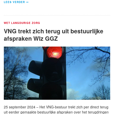
LEES VERDER
WET LANGDURIGE ZORG
VNG trekt zich terug uit bestuurlijke
afspraken Wlz GGZ
25 september 2024 – Het VNG-bestuur trekt zich per direct terug
uit eerder gemaakte bestuurlijke afspraken over het terugdringen