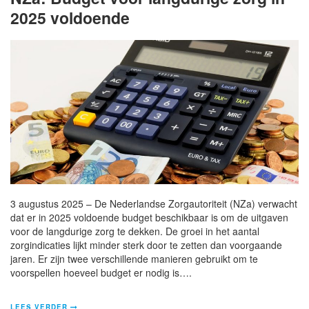
2025 voldoende
3 augustus 2025 – De Nederlandse Zorgautoriteit (NZa) verwacht
dat er in 2025 voldoende budget beschikbaar is om de uitgaven
voor de langdurige zorg te dekken. De groei in het aantal
zorgindicaties lijkt minder sterk door te zetten dan voorgaande
jaren. Er zijn twee verschillende manieren gebruikt om te
voorspellen hoeveel budget er nodig is….
LEES VERDER