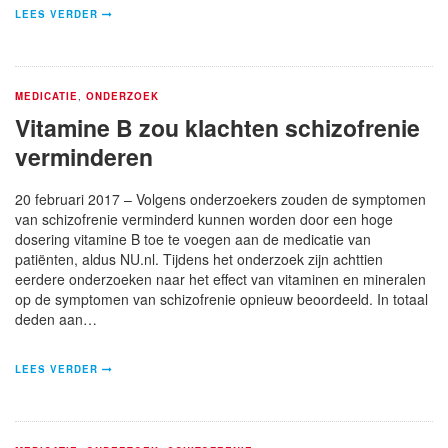
LEES VERDER
MEDICATIE
,
ONDERZOEK
Vitamine B zou klachten schizofrenie
verminderen
20 februari 2017 – Volgens onderzoekers zouden de symptomen
van schizofrenie verminderd kunnen worden door een hoge
dosering vitamine B toe te voegen aan de medicatie van
patiënten, aldus NU.nl. Tijdens het onderzoek zijn achttien
eerdere onderzoeken naar het effect van vitaminen en mineralen
op de symptomen van schizofrenie opnieuw beoordeeld. In totaal
deden aan…
LEES VERDER