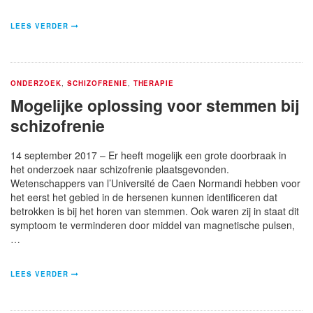
LEES VERDER
ONDERZOEK
,
SCHIZOFRENIE
,
THERAPIE
Mogelijke oplossing voor stemmen bij
schizofrenie
14 september 2017 – Er heeft mogelijk een grote doorbraak in
het onderzoek naar schizofrenie plaatsgevonden.
Wetenschappers van l’Université de Caen Normandi hebben voor
het eerst het gebied in de hersenen kunnen identificeren dat
betrokken is bij het horen van stemmen. Ook waren zij in staat dit
symptoom te verminderen door middel van magnetische pulsen,
…
LEES VERDER