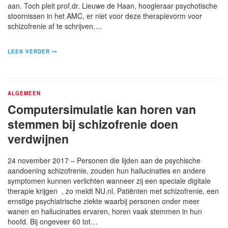
aan. Toch pleit prof.dr. Lieuwe de Haan, hoogleraar psychotische
stoornissen in het AMC, er niet voor deze therapievorm voor
schizofrenie af te schrijven….
LEES VERDER
ALGEMEEN
Computersimulatie kan horen van
stemmen bij schizofrenie doen
verdwijnen
24 november 2017 – Personen die lijden aan de psychische
aandoening schizofrenie, zouden hun hallucinaties en andere
symptomen kunnen verlichten wanneer zij een speciale digitale
therapie krijgen , zo meldt NU.nl. Patiënten met schizofrenie, een
ernstige psychiatrische ziekte waarbij personen onder meer
wanen en hallucinaties ervaren, horen vaak stemmen in hun
hoofd. Bij ongeveer 60 tot…