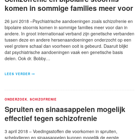
komen in sommige families meer voor
26 juni 2018 –Psychiatrische aandoeningen zoals schizofrenie en
bipolaire stoornis komen in sommige families meer voor dan in
andere. In groot internationaal verband zijn genetische verbanden
tussen deze en andere hersenaandoeningen onderzocht op een
veel grotere schaal dan voorheen ooit is gebeurd. Daaruit blijkt
dat psychiatrische aandoeningen vaak een genetische basis
delen. Ook dr. Bobby…
LEES VERDER
ONDERZOEK
,
SCHIZOFRENIE
Spruiten en sinaasappelen mogelijk
effectief tegen schizofrenie
3 april 2018 – Voedingsstoffen die voorkomen in spruiten,
schelpdieren en sinaasappelen kunnen mogelijk de eerste