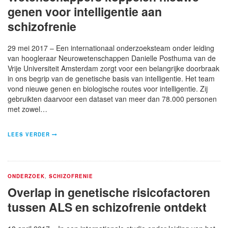
genen voor intelligentie aan
schizofrenie
29 mei 2017 – Een internationaal onderzoeksteam onder leiding
van hoogleraar Neurowetenschappen Danielle Posthuma van de
Vrije Universiteit Amsterdam zorgt voor een belangrijke doorbraak
in ons begrip van de genetische basis van intelligentie. Het team
vond nieuwe genen en biologische routes voor intelligentie. Zij
gebruikten daarvoor een dataset van meer dan 78.000 personen
met zowel…
LEES VERDER
ONDERZOEK
,
SCHIZOFRENIE
Overlap in genetische risicofactoren
tussen ALS en schizofrenie ontdekt