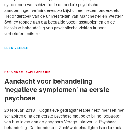
symptomen van schizofrenie en andere psychische
aandoeningen verminderen, zo blijkt uit een recent onderzoek.
Het onderzoek van de universiteiten van Manchester en Western
Sydney toonde aan dat bepaalde voedingssupplementen de
klassieke behandeling van psychotische ziekten kunnen
verbeteren, mits ze…
LEES VERDER
PSYCHOSE
,
SCHIZOFRENIE
Aandacht voor behandeling
‘negatieve symptomen’ na eerste
psychose
20 februari 2018 – Cognitieve gedragstherapie helpt mensen met
schizofrenie na een eerste psychose niet beter bij het oppakken
van hun leven dan de gangbare Vroege Interventie Psychose-
behandeling. Dat toonde een ZonMw-doelmatigheidsonderzoek