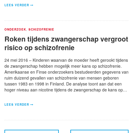
LEES VERDER
ONDERZOEK
,
SCHIZOFRENIE
Roken tijdens zwangerschap vergroot
risico op schizofrenie
24 mei 2016 – Kinderen waarvan de moeder heeft gerookt tijdens
de zwangerschap hebben mogelijk meer kans op schizofrenie.
Amerikaanse en Finse onderzoekers bestudeerden gegevens van
ruim duizend gevallen van schizofrenie van mensen geboren
tussen 1983 en 1998 in Finland. De analyse toont aan dat een
hoger niveau aan nicotine tijdens de zwangerschap de kans op…
LEES VERDER