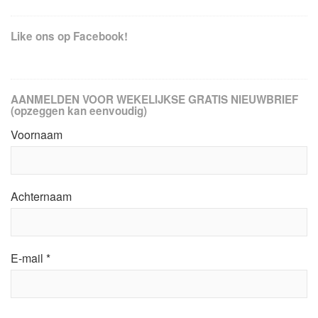
Like ons op Facebook!
AANMELDEN VOOR WEKELIJKSE GRATIS NIEUWBRIEF
(opzeggen kan eenvoudig)
Voornaam
Achternaam
E-mail
*