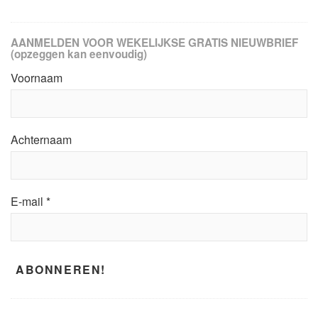
AANMELDEN VOOR WEKELIJKSE GRATIS NIEUWBRIEF
(opzeggen kan eenvoudig)
Voornaam
Achternaam
E-mail
*