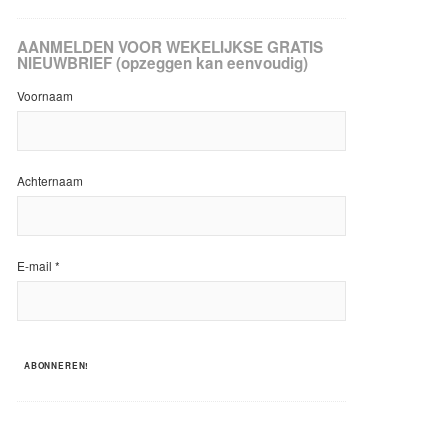
AANMELDEN VOOR WEKELIJKSE GRATIS
NIEUWBRIEF (opzeggen kan eenvoudig)
Voornaam
Achternaam
E-mail
*