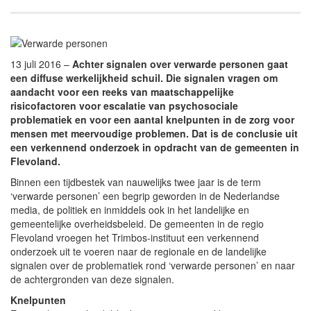
13 juli 2016 –
Achter signalen over verwarde personen gaat
een diffuse werkelijkheid schuil. Die signalen vragen om
aandacht voor een reeks van maatschappelijke
risicofactoren voor escalatie van psychosociale
problematiek en voor een aantal knelpunten in de zorg voor
mensen met meervoudige problemen. Dat is de conclusie uit
een verkennend onderzoek in opdracht van de gemeenten in
Flevoland.
Binnen een tijdbestek van nauwelijks twee jaar is de term
‘verwarde personen’ een begrip geworden in de Nederlandse
media, de politiek en inmiddels ook in het landelijke en
gemeentelijke overheidsbeleid. De gemeenten in de regio
Flevoland vroegen het Trimbos-instituut een verkennend
onderzoek uit te voeren naar de regionale en de landelijke
signalen over de problematiek rond ‘verwarde personen’ en naar
de achtergronden van deze signalen.
Knelpunten