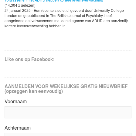
(14,304 x gelezen)
24 januari 2025 - Een recente studie, uitgevoerd door University College
London en gepubliceerd in The British Journal of Psychiatry, heeft
aangetoond dat volwassenen met een diagnose van ADHD een aanzienlijk
kortere levensverwachting hebben in...
Like ons op Facebook!
AANMELDEN VOOR WEKELIJKSE GRATIS NIEUWBRIEF
(opzeggen kan eenvoudig)
Voornaam
Achternaam