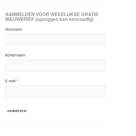
AANMELDEN VOOR WEKELIJKSE GRATIS
NIEUWBRIEF (opzeggen kan eenvoudig)
Voornaam
Achternaam
E-mail
*