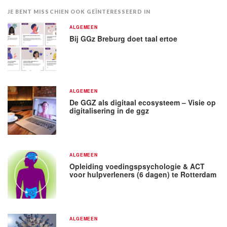
JE BENT MISSCHIEN OOK GEÏNTERESSEERD IN
ALGEMEEN
Bij GGz Breburg doet taal ertoe
ALGEMEEN
De GGZ als digitaal ecosysteem – Visie op
digitalisering in de ggz
ALGEMEEN
Opleiding voedingspsychologie & ACT
voor hulpverleners (6 dagen) te Rotterdam
ALGEMEEN