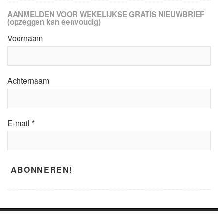
AANMELDEN VOOR WEKELIJKSE GRATIS NIEUWBRIEF
(opzeggen kan eenvoudig)
Voornaam
Achternaam
E-mail
*