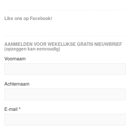
Like ons op Facebook!
AANMELDEN VOOR WEKELIJKSE GRATIS NIEUWBRIEF
(opzeggen kan eenvoudig)
Voornaam
Achternaam
E-mail
*