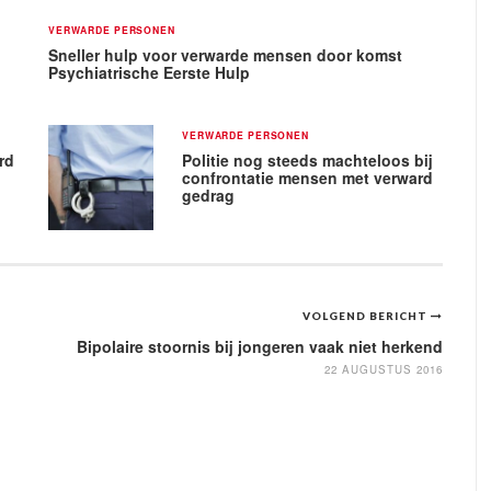
VERWARDE PERSONEN
Sneller hulp voor verwarde mensen door komst
Psychiatrische Eerste Hulp
VERWARDE PERSONEN
rd
Politie nog steeds machteloos bij
confrontatie mensen met verward
gedrag
VOLGEND BERICHT
Bipolaire stoornis bij jongeren vaak niet herkend
22 AUGUSTUS 2016