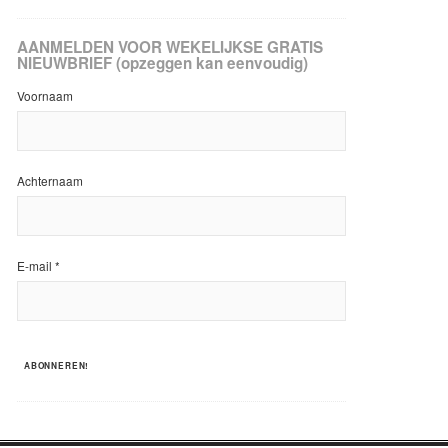
AANMELDEN VOOR WEKELIJKSE GRATIS
NIEUWBRIEF (opzeggen kan eenvoudig)
Voornaam
Achternaam
E-mail
*