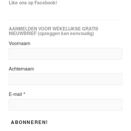
Like ons op Facebook!
AANMELDEN VOOR WEKELIJKSE GRATIS
NIEUWBRIEF (opzeggen kan eenvoudig)
Voornaam
Achternaam
E-mail
*