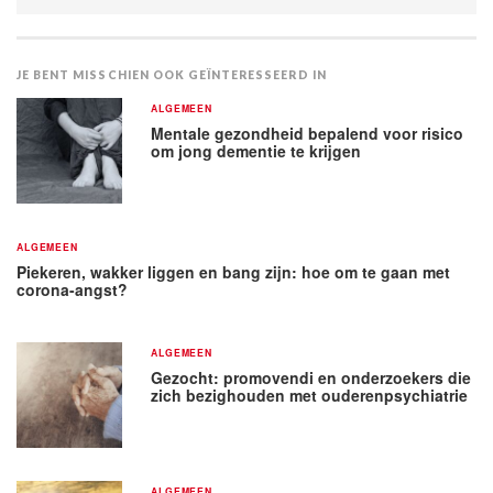
JE BENT MISSCHIEN OOK GEÏNTERESSEERD IN
ALGEMEEN
Mentale gezondheid bepalend voor risico
om jong dementie te krijgen
ALGEMEEN
Piekeren, wakker liggen en bang zijn: hoe om te gaan met
corona-angst?
ALGEMEEN
Gezocht: promovendi en onderzoekers die
zich bezighouden met ouderenpsychiatrie
ALGEMEEN