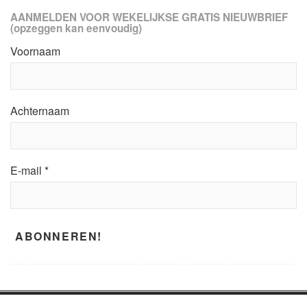
AANMELDEN VOOR WEKELIJKSE GRATIS NIEUWBRIEF
(opzeggen kan eenvoudig)
Voornaam
Achternaam
E-mail
*