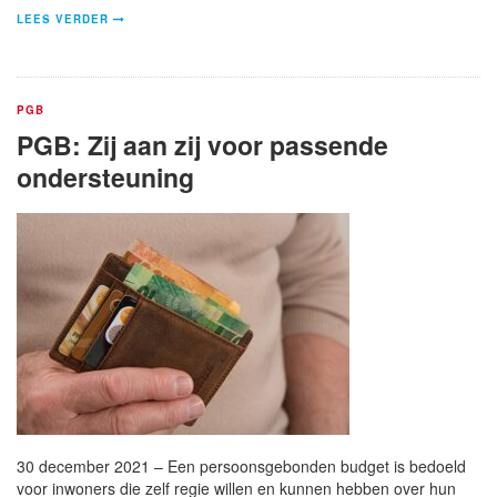
LEES VERDER
PGB
PGB: Zij aan zij voor passende
ondersteuning
30 december 2021 – Een persoonsgebonden budget is bedoeld
voor inwoners die zelf regie willen en kunnen hebben over hun