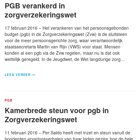
PGB verankerd in
zorgverzekeringswet
17 februari 2016 – Het verankeren van het persoonsgebonden
budget (pgb) in de Zorgverzekeringswet (Zvw) is de sluitsteen
voor de meer persoonsgerichte zorg, waar verantwoordelijk
staatssecretaris Martin van Rijn (VWS) voor staat. Mensen
konden al een pgb via de Zvw regelen, maar nu is dat ook
wettelijk geregeld. In de Jeugdwet, de Wet langdurige zorg…
LEES VERDER
PGB
Kamerbrede steun voor pgb in
Zorgverzekeringswet
11 februari 2016 – Per Saldo heeft met inzet en steun vanuit de
honderden ervaringsverhalen van haar leden gezien hoe de hele