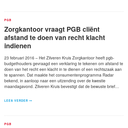
PGB
Zorgkantoor vraagt PGB cliënt
afstand te doen van recht klacht
indienen
23 februari 2016 – Het Zilveren Kruis Zorgkantoor heeft pgb-
budgethouders gevraagd een verklaring te tekenen om afstand te
doen van het recht een klacht in te dienen of een rechtszaak aan
te spannen. Dat maakte het consumentenprogramma Radar
bekend, in aanloop naar een uitzending over de kwestie
maandagavond. Zilveren Kruis bevestigt dat de bewuste brief…
LEES VERDER
PGB