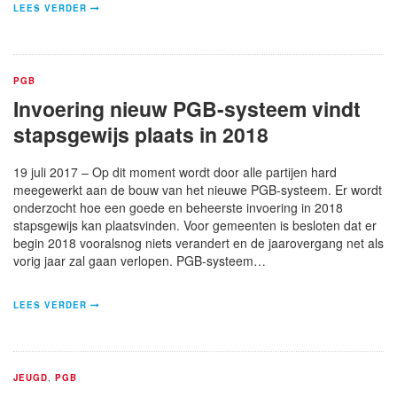
LEES VERDER
PGB
Invoering nieuw PGB-systeem vindt
stapsgewijs plaats in 2018
19 juli 2017 – Op dit moment wordt door alle partijen hard
meegewerkt aan de bouw van het nieuwe PGB-systeem. Er wordt
onderzocht hoe een goede en beheerste invoering in 2018
stapsgewijs kan plaatsvinden. Voor gemeenten is besloten dat er
begin 2018 vooralsnog niets verandert en de jaarovergang net als
vorig jaar zal gaan verlopen. PGB-systeem…
LEES VERDER
JEUGD
,
PGB