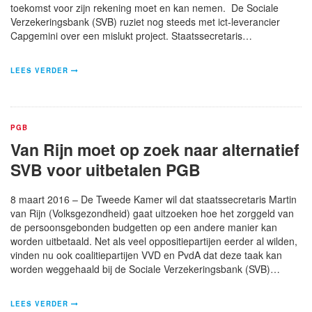
toekomst voor zijn rekening moet en kan nemen. De Sociale
Verzekeringsbank (SVB) ruziet nog steeds met ict-leverancier
Capgemini over een mislukt project. Staatssecretaris…
LEES VERDER
PGB
Van Rijn moet op zoek naar alternatief
SVB voor uitbetalen PGB
8 maart 2016 – De Tweede Kamer wil dat staatssecretaris Martin
van Rijn (Volksgezondheid) gaat uitzoeken hoe het zorggeld van
de persoonsgebonden budgetten op een andere manier kan
worden uitbetaald. Net als veel oppositiepartijen eerder al wilden,
vinden nu ook coalitiepartijen VVD en PvdA dat deze taak kan
worden weggehaald bij de Sociale Verzekeringsbank (SVB)…
LEES VERDER