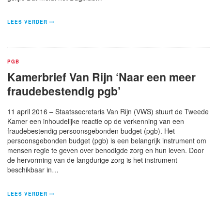
LEES VERDER
PGB
Kamerbrief Van Rijn ‘Naar een meer
fraudebestendig pgb’
11 april 2016 – Staatssecretaris Van Rijn (VWS) stuurt de Tweede
Kamer een inhoudelijke reactie op de verkenning van een
fraudebestendig persoonsgebonden budget (pgb). Het
persoonsgebonden budget (pgb) is een belangrijk instrument om
mensen regie te geven over benodigde zorg en hun leven. Door
de hervorming van de langdurige zorg is het instrument
beschikbaar in…
LEES VERDER