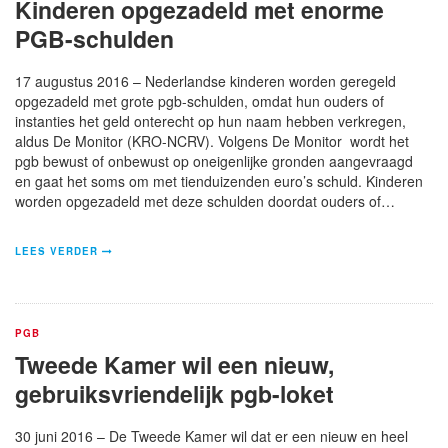
Kinderen opgezadeld met enorme
PGB-schulden
17 augustus 2016 – Nederlandse kinderen worden geregeld
opgezadeld met grote pgb-schulden, omdat hun ouders of
instanties het geld onterecht op hun naam hebben verkregen,
aldus De Monitor (KRO-NCRV). Volgens De Monitor wordt het
pgb bewust of onbewust op oneigenlijke gronden aangevraagd
en gaat het soms om met tienduizenden euro’s schuld. Kinderen
worden opgezadeld met deze schulden doordat ouders of…
LEES VERDER
PGB
Tweede Kamer wil een nieuw,
gebruiksvriendelijk pgb-loket
30 juni 2016 – De Tweede Kamer wil dat er een nieuw en heel