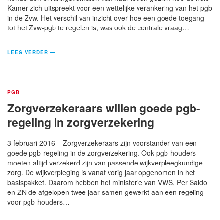
Kamer zich uitspreekt voor een wettelijke verankering van het pgb
in de Zvw. Het verschil van inzicht over hoe een goede toegang
tot het Zvw-pgb te regelen is, was ook de centrale vraag…
LEES VERDER
PGB
Zorgverzekeraars willen goede pgb-
regeling in zorgverzekering
3 februari 2016 – Zorgverzekeraars zijn voorstander van een
goede pgb-regeling in de zorgverzekering. Ook pgb-houders
moeten altijd verzekerd zijn van passende wijkverpleegkundige
zorg. De wijkverpleging is vanaf vorig jaar opgenomen in het
basispakket. Daarom hebben het ministerie van VWS, Per Saldo
en ZN de afgelopen twee jaar samen gewerkt aan een regeling
voor pgb-houders…