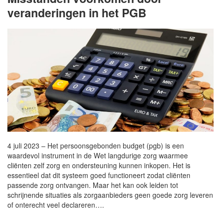
veranderingen in het PGB
4 juli 2023 – Het persoonsgebonden budget (pgb) is een
waardevol instrument in de Wet langdurige zorg waarmee
cliënten zelf zorg en ondersteuning kunnen inkopen. Het is
essentieel dat dit systeem goed functioneert zodat cliënten
passende zorg ontvangen. Maar het kan ook leiden tot
schrijnende situaties als zorgaanbieders geen goede zorg leveren
of onterecht veel declareren….