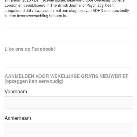
London en gepubliceerd in The British Journal of Psychiatry, heeft
aangetoond dat volwassenen met een diagnose van ADHD een aanzienlijk
kortere levensverwachting hebben in...
Like ons op Facebook!
AANMELDEN VOOR WEKELIJKSE GRATIS NIEUWBRIEF
(opzeggen kan eenvoudig)
Voornaam
Achternaam