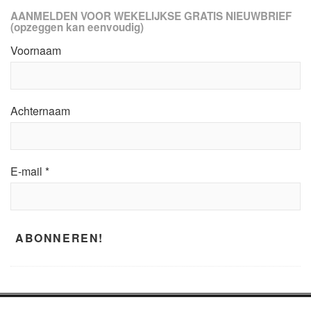
AANMELDEN VOOR WEKELIJKSE GRATIS NIEUWBRIEF
(opzeggen kan eenvoudig)
Voornaam
Achternaam
E-mail
*