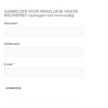
AANMELDEN VOOR WEKELIJKSE GRATIS
NIEUWBRIEF (opzeggen kan eenvoudig)
Voornaam
Achternaam
E-mail
*