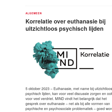
ALGEMEEN
Korrelatie over euthanasie bij
uitzichtloos psychisch lijden
5 oktober 2023 – Euthanasie, met name bij uitzichtloo
psychisch lijden, kan voor veel discussie zorgen en oo
voor veel verdriet. MIND vindt het belangrijk dat het
gesprek over euthanasie – net als bij alle vormen van
psychische en psychosociale problematiek – goed wor