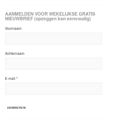
AANMELDEN VOOR WEKELIJKSE GRATIS
NIEUWBRIEF (opzeggen kan eenvoudig)
Voornaam
Achternaam
E-mail
*