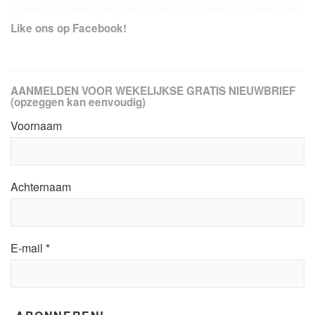
Like ons op Facebook!
AANMELDEN VOOR WEKELIJKSE GRATIS NIEUWBRIEF
(opzeggen kan eenvoudig)
Voornaam
Achternaam
E-mail
*