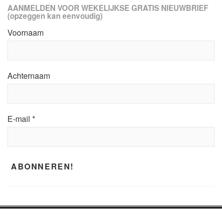
AANMELDEN VOOR WEKELIJKSE GRATIS NIEUWBRIEF
(opzeggen kan eenvoudig)
Voornaam
Achternaam
E-mail
*