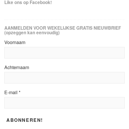
Like ons op Facebook!
AANMELDEN VOOR WEKELIJKSE GRATIS NIEUWBRIEF
(opzeggen kan eenvoudig)
Voornaam
Achternaam
E-mail
*