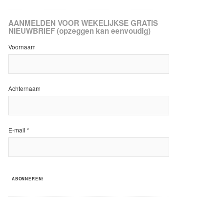
AANMELDEN VOOR WEKELIJKSE GRATIS
NIEUWBRIEF (opzeggen kan eenvoudig)
Voornaam
Achternaam
E-mail
*