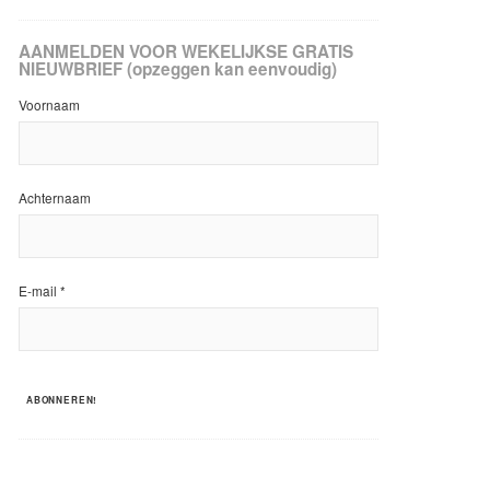
AANMELDEN VOOR WEKELIJKSE GRATIS
NIEUWBRIEF (opzeggen kan eenvoudig)
Voornaam
Achternaam
E-mail
*