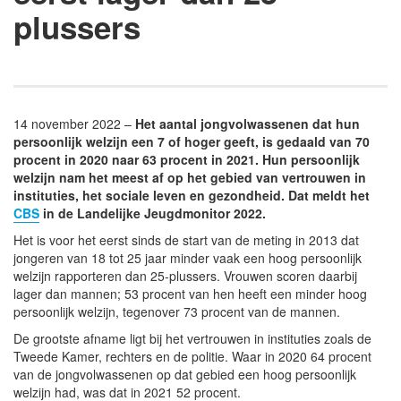
plussers
14 november 2022 –
Het aantal jongvolwassenen dat hun
persoonlijk welzijn een 7 of hoger geeft, is gedaald van 70
procent in 2020 naar 63 procent in 2021. Hun persoonlijk
welzijn nam het meest af op het gebied van vertrouwen in
instituties, het sociale leven en gezondheid. Dat meldt het
CBS
in de Landelijke Jeugdmonitor 2022.
Het is voor het eerst sinds de start van de meting in 2013 dat
jongeren van 18 tot 25 jaar minder vaak een hoog persoonlijk
welzijn rapporteren dan 25-plussers. Vrouwen scoren daarbij
lager dan mannen; 53 procent van hen heeft een minder hoog
persoonlijk welzijn, tegenover 73 procent van de mannen.
De grootste afname ligt bij het vertrouwen in instituties zoals de
Tweede Kamer, rechters en de politie. Waar in 2020 64 procent
van de jongvolwassenen op dat gebied een hoog persoonlijk
welzijn had, was dat in 2021 52 procent.