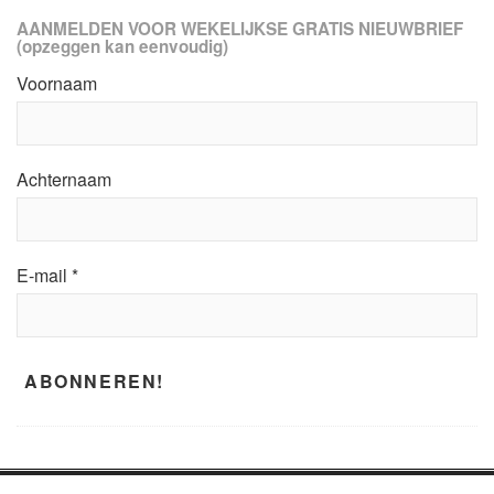
AANMELDEN VOOR WEKELIJKSE GRATIS NIEUWBRIEF
(opzeggen kan eenvoudig)
Voornaam
Achternaam
E-mail
*