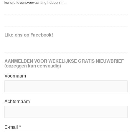
kortere levensverwachting hebben in...
Like ons op Facebook!
AANMELDEN VOOR WEKELIJKSE GRATIS NIEUWBRIEF
(opzeggen kan eenvoudig)
Voornaam
Achternaam
E-mail
*