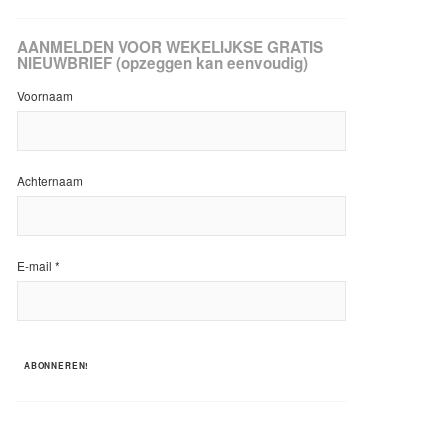
AANMELDEN VOOR WEKELIJKSE GRATIS
NIEUWBRIEF (opzeggen kan eenvoudig)
Voornaam
Achternaam
E-mail
*