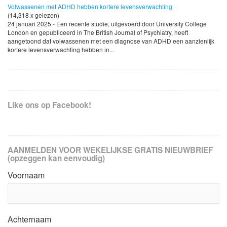
Volwassenen met ADHD hebben kortere levensverwachting
(14,318 x gelezen)
24 januari 2025 - Een recente studie, uitgevoerd door University College
London en gepubliceerd in The British Journal of Psychiatry, heeft
aangetoond dat volwassenen met een diagnose van ADHD een aanzienlijk
kortere levensverwachting hebben in...
Like ons op Facebook!
AANMELDEN VOOR WEKELIJKSE GRATIS NIEUWBRIEF
(opzeggen kan eenvoudig)
Voornaam
Achternaam