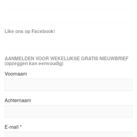
Like ons op Facebook!
AANMELDEN VOOR WEKELIJKSE GRATIS NIEUWBRIEF
(opzeggen kan eenvoudig)
Voornaam
Achternaam
E-mail
*