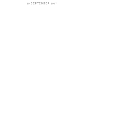
navigatie
20 SEPTEMBER 2017