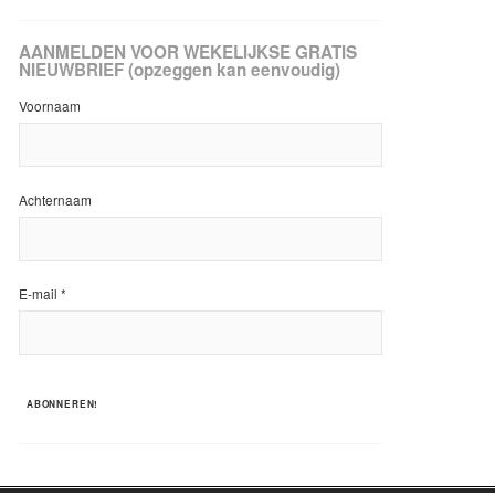
AANMELDEN VOOR WEKELIJKSE GRATIS
NIEUWBRIEF (opzeggen kan eenvoudig)
Voornaam
Achternaam
E-mail
*