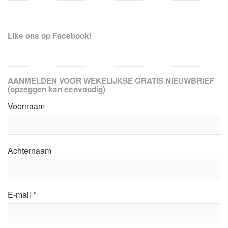
Like ons op Facebook!
AANMELDEN VOOR WEKELIJKSE GRATIS NIEUWBRIEF
(opzeggen kan eenvoudig)
Voornaam
Achternaam
E-mail
*