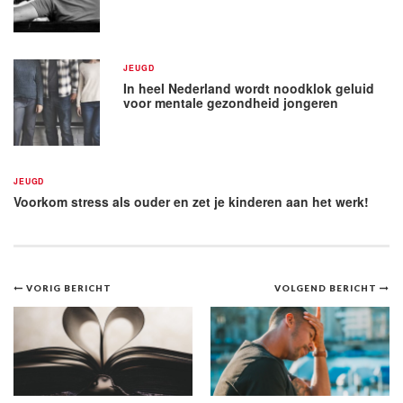
JEUGD
In heel Nederland wordt noodklok geluid
voor mentale gezondheid jongeren
JEUGD
Voorkom stress als ouder en zet je kinderen aan het werk!
Bericht
VORIG BERICHT
VOLGEND BERICHT
navigatie