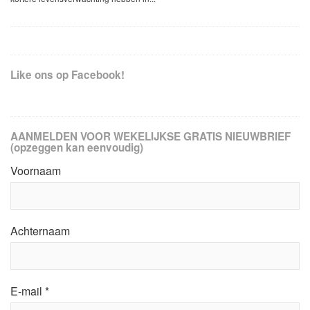
Like ons op Facebook!
AANMELDEN VOOR WEKELIJKSE GRATIS NIEUWBRIEF
(opzeggen kan eenvoudig)
Voornaam
Achternaam
E-mail
*