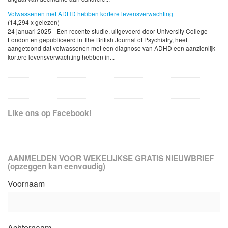
Volwassenen met ADHD hebben kortere levensverwachting
(14,294 x gelezen)
24 januari 2025 - Een recente studie, uitgevoerd door University College
London en gepubliceerd in The British Journal of Psychiatry, heeft
aangetoond dat volwassenen met een diagnose van ADHD een aanzienlijk
kortere levensverwachting hebben in...
Like ons op Facebook!
AANMELDEN VOOR WEKELIJKSE GRATIS NIEUWBRIEF
(opzeggen kan eenvoudig)
Voornaam
Achternaam