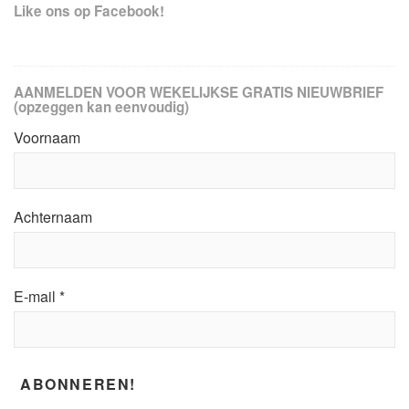
Like ons op Facebook!
AANMELDEN VOOR WEKELIJKSE GRATIS NIEUWBRIEF
(opzeggen kan eenvoudig)
Voornaam
Achternaam
E-mail
*