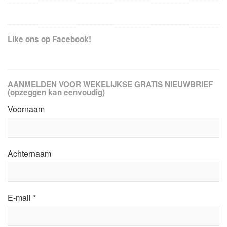
Like ons op Facebook!
AANMELDEN VOOR WEKELIJKSE GRATIS NIEUWBRIEF
(opzeggen kan eenvoudig)
Voornaam
Achternaam
E-mail
*