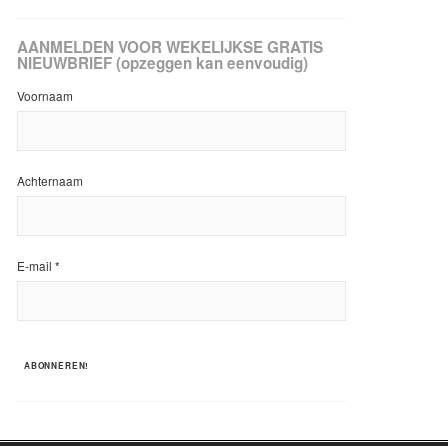
AANMELDEN VOOR WEKELIJKSE GRATIS
NIEUWBRIEF (opzeggen kan eenvoudig)
Voornaam
Achternaam
E-mail
*