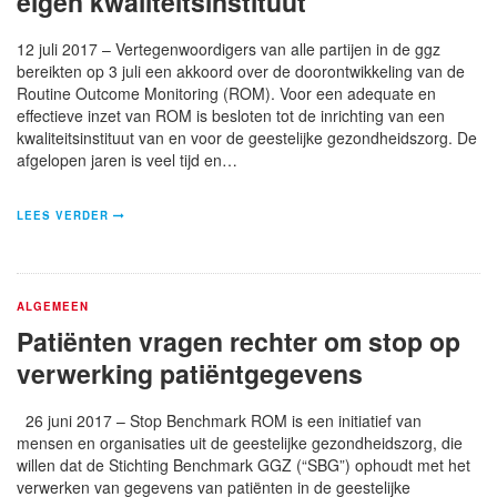
eigen kwaliteitsinstituut
12 juli 2017 – Vertegenwoordigers van alle partijen in de ggz
bereikten op 3 juli een akkoord over de doorontwikkeling van de
Routine Outcome Monitoring (ROM). Voor een adequate en
effectieve inzet van ROM is besloten tot de inrichting van een
kwaliteitsinstituut van en voor de geestelijke gezondheidszorg. De
afgelopen jaren is veel tijd en…
LEES VERDER
ALGEMEEN
Patiënten vragen rechter om stop op
verwerking patiëntgegevens
26 juni 2017 – Stop Benchmark ROM is een initiatief van
mensen en organisaties uit de geestelijke gezondheidszorg, die
willen dat de Stichting Benchmark GGZ (“SBG”) ophoudt met het
verwerken van gegevens van patiënten in de geestelijke