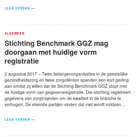
LEES VERDER
ALGEMEEN
Stichting Benchmark GGZ mag
doorgaan met huidige vorm
registratie
2 augustus 2017 – Twee belangenorganisaties in de geestelijke
gezondheidszorg en twee zorgcliënten spanden een kort geding
aan omdat zij willen dat de Stichting Benchmark GGZ stopt met
de huidige vorm van gegevensregistratie. Die stichting registreert
gegevens van zorgtrajecten om de kwaliteit in de branche te
verhogen. De eisende partijen vinden dat niet wordt voldaan…
LEES VERDER