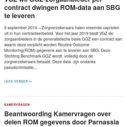
contract dwingen ROM-data aan SBG
te leveren
5 september 2019 – Zorgverzekeraars halen vreemde capriolen
uit in hun contracteerbeleid. Voor het jaar 2019 biedt VGZ de
zorgaanbieders in de generalistische basis GGZ een contract aan
waarin deze verplicht worden Routine Outcome
Monitoring(ROM)-gegevens aan te leveren aan SBG. Deze
Stichting Benchmark GGZ wordt volledig door de
zorgverzekeraars betaald. Deze data zijn ondanks
pseudonimisatie…
LEES VERDER
KAMERVRAGEN
Beantwoording Kamervragen over
delen ROM gegevens door Parnassia