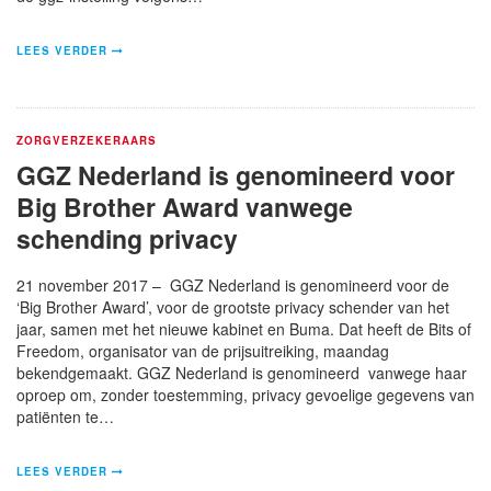
LEES VERDER
ZORGVERZEKERAARS
GGZ Nederland is genomineerd voor
Big Brother Award vanwege
schending privacy
21 november 2017 – GGZ Nederland is genomineerd voor de
‘Big Brother Award’, voor de grootste privacy schender van het
jaar, samen met het nieuwe kabinet en Buma. Dat heeft de Bits of
Freedom, organisator van de prijsuitreiking, maandag
bekendgemaakt. GGZ Nederland is genomineerd vanwege haar
oproep om, zonder toestemming, privacy gevoelige gegevens van
patiënten te…
LEES VERDER