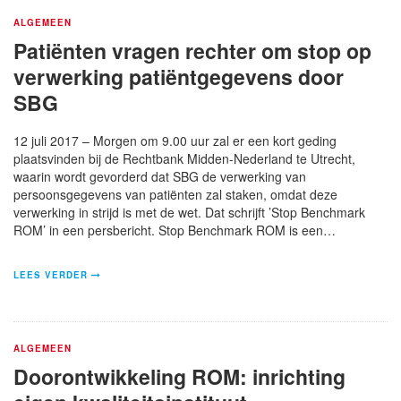
ALGEMEEN
Patiënten vragen rechter om stop op
verwerking patiëntgegevens door
SBG
12 juli 2017 – Morgen om 9.00 uur zal er een kort geding
plaatsvinden bij de Rechtbank Midden-Nederland te Utrecht,
waarin wordt gevorderd dat SBG de verwerking van
persoonsgegevens van patiënten zal staken, omdat deze
verwerking in strijd is met de wet. Dat schrijft ’Stop Benchmark
ROM’ in een persbericht. Stop Benchmark ROM is een…
LEES VERDER
ALGEMEEN
Doorontwikkeling ROM: inrichting