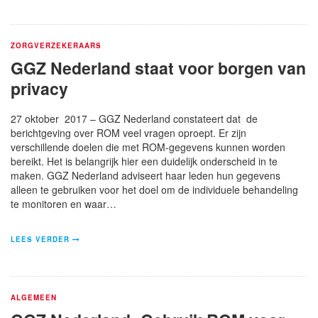
ZORGVERZEKERAARS
GGZ Nederland staat voor borgen van
privacy
27 oktober 2017 – GGZ Nederland constateert dat de
berichtgeving over ROM veel vragen oproept. Er zijn
verschillende doelen die met ROM-gegevens kunnen worden
bereikt. Het is belangrijk hier een duidelijk onderscheid in te
maken. GGZ Nederland adviseert haar leden hun gegevens
alleen te gebruiken voor het doel om de individuele behandeling
te monitoren en waar…
LEES VERDER
ALGEMEEN