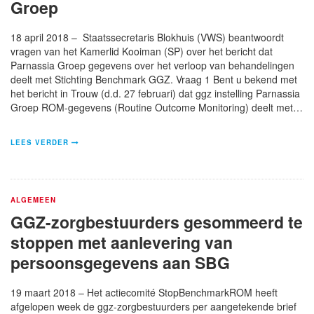
Groep
18 april 2018 – Staatssecretaris Blokhuis (VWS) beantwoordt
vragen van het Kamerlid Kooiman (SP) over het bericht dat
Parnassia Groep gegevens over het verloop van behandelingen
deelt met Stichting Benchmark GGZ. Vraag 1 Bent u bekend met
het bericht in Trouw (d.d. 27 februari) dat ggz instelling Parnassia
Groep ROM-gegevens (Routine Outcome Monitoring) deelt met…
LEES VERDER
ALGEMEEN
GGZ-zorgbestuurders gesommeerd te
stoppen met aanlevering van
persoonsgegevens aan SBG
19 maart 2018 – Het actiecomité StopBenchmarkROM heeft
afgelopen week de ggz-zorgbestuurders per aangetekende brief