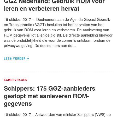
GGZ Nederland: Gebruik ROM voor
leren en verbeteren hervat
19 oktober 2017 – Deelnemers aan de Agenda Gepast Gebruik
en Transparantie (AGGT) besluiten tot het hervatten van het
gebruik van ROM voor leren en verbeteren. De aanlevering van
ROM gegevens ligt al enige tijd stil. De directe aanleiding hiervoor
was de onduidelijkheid die voor de zomer is ontstaan rondom de
privacywetgeving. De deelnemers aan de…
LEES VERDER
KAMERVRAGEN
Schippers: 175 GGZ-aanbieders
gestopt met aanleveren ROM-
gegevens
18 oktober 2017 – Antwoorden van minister Schippers (VWS) op