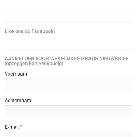
Like ons op Facebook!
AANMELDEN VOOR WEKELIJKSE GRATIS NIEUWBRIEF
(opzeggen kan eenvoudig)
Voornaam
Achternaam
E-mail
*