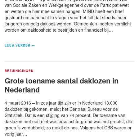
van Sociale Zaken en Werkgelegenheid over de Participatiewet
en wetten die hier mee samen hangen. MIND heeft een brief
gestuurd om aandacht te vragen voor het feit dat steeds meer
jongeren onnodig dakloos worden. Gemeenten moeten verplicht
worden om dakloosheid te bestrijden en financieel bij…
LEES VERDER
BEZUINIGINGEN
Grote toename aantal daklozen in
Nederland
4 maart 2016 – In zes jaar tijd zijn er in Nederland 13.000
daklozen bij gekomen, meldt het Centraal Bureau voor de
Statistiek. Dat is een stijging van 74 procent. De toename van
daklozen met een niet-westerse achtergrond was het grootst; die
groep is verdubbeld, zo meldt de nos. Volgens het CBS waren er
vorig jaar…