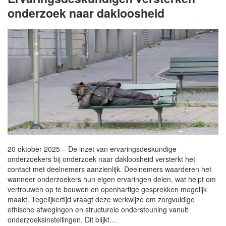
onderzoek naar dakloosheid
20 oktober 2025 – De inzet van ervaringsdeskundige
onderzoekers bij onderzoek naar dakloosheid versterkt het
contact met deelnemers aanzienlijk. Deelnemers waarderen het
wanneer onderzoekers hun eigen ervaringen delen, wat helpt om
vertrouwen op te bouwen en openhartige gesprekken mogelijk
maakt. Tegelijkertijd vraagt deze werkwijze om zorgvuldige
ethische afwegingen en structurele ondersteuning vanuit
onderzoeksinstellingen. Dit blijkt…