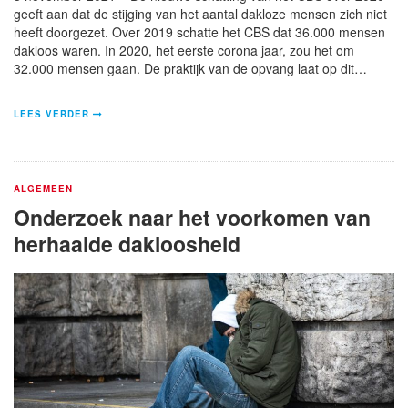
geeft aan dat de stijging van het aantal dakloze mensen zich niet
heeft doorgezet. Over 2019 schatte het CBS dat 36.000 mensen
dakloos waren. In 2020, het eerste corona jaar, zou het om
32.000 mensen gaan. De praktijk van de opvang laat op dit…
LEES VERDER
ALGEMEEN
Onderzoek naar het voorkomen van
herhaalde dakloosheid