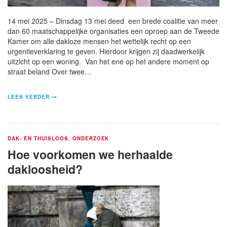
14 mei 2025 – Dinsdag 13 mei deed een brede coalitie van meer
dan 60 maatschappelijke organisaties een oproep aan de Tweede
Kamer om alle dakloze mensen het wettelijk recht op een
urgentieverklaring te geven. Hierdoor krijgen zij daadwerkelijk
uitzicht op een woning. Van het ene op het andere moment op
straat beland Over twee…
LEES VERDER
DAK- EN THUISLOOS
,
ONDERZOEK
Hoe voorkomen we herhaalde
dakloosheid?