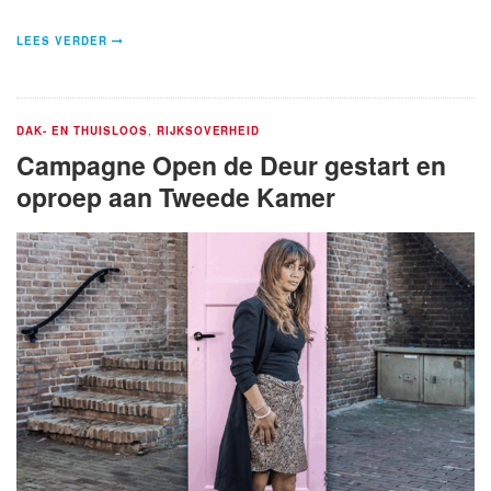
LEES VERDER
DAK- EN THUISLOOS
,
RIJKSOVERHEID
Campagne Open de Deur gestart en
oproep aan Tweede Kamer