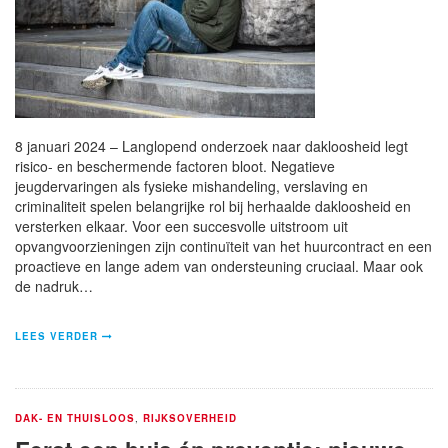
8 januari 2024 – Langlopend onderzoek naar dakloosheid legt
risico- en beschermende factoren bloot. Negatieve
jeugdervaringen als fysieke mishandeling, verslaving en
criminaliteit spelen belangrijke rol bij herhaalde dakloosheid en
versterken elkaar. Voor een succesvolle uitstroom uit
opvangvoorzieningen zijn continuïteit van het huurcontract en een
proactieve en lange adem van ondersteuning cruciaal. Maar ook
de nadruk…
LEES VERDER
DAK- EN THUISLOOS
,
RIJKSOVERHEID