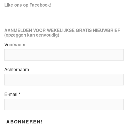
Like ons op Facebook!
AANMELDEN VOOR WEKELIJKSE GRATIS NIEUWBRIEF
(opzeggen kan eenvoudig)
Voornaam
Achternaam
E-mail
*