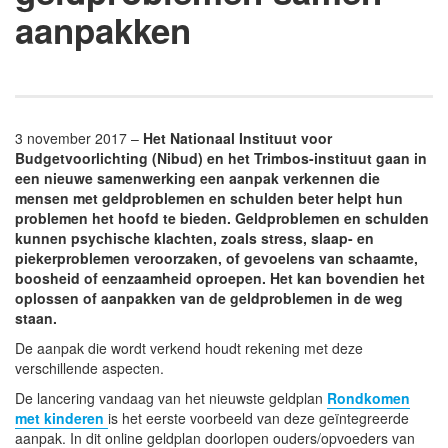
aanpakken
3 november 2017 –
Het Nationaal Instituut voor
Budgetvoorlichting (Nibud) en het Trimbos-instituut gaan in
een nieuwe samenwerking een aanpak verkennen die
mensen met geldproblemen en schulden beter helpt hun
problemen het hoofd te bieden. Geldproblemen en schulden
kunnen psychische klachten, zoals stress, slaap- en
piekerproblemen veroorzaken, of gevoelens van schaamte,
boosheid of eenzaamheid oproepen. Het kan bovendien het
oplossen of aanpakken van de geldproblemen in de weg
staan.
De aanpak die wordt verkend houdt rekening met deze
verschillende aspecten.
De lancering vandaag van het nieuwste geldplan
Rondkomen
met kinderen
is het eerste voorbeeld van deze geïntegreerde
aanpak. In dit online geldplan doorlopen ouders/opvoeders van