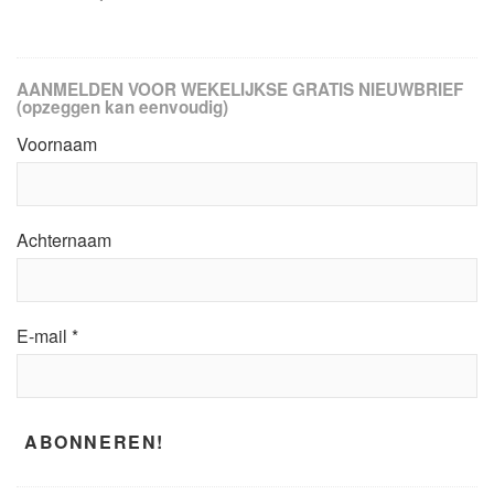
AANMELDEN VOOR WEKELIJKSE GRATIS NIEUWBRIEF
(opzeggen kan eenvoudig)
Voornaam
Achternaam
E-mail
*