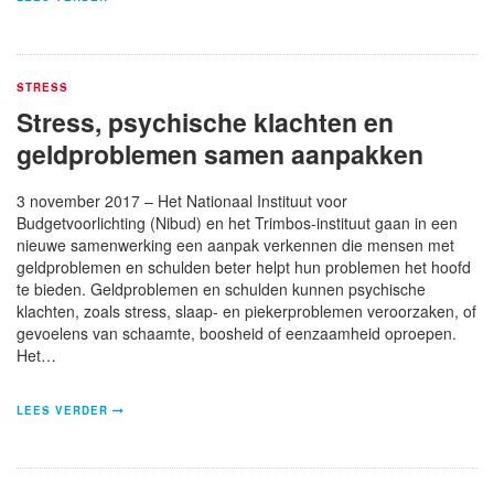
STRESS
Stress, psychische klachten en
geldproblemen samen aanpakken
3 november 2017 – Het Nationaal Instituut voor
Budgetvoorlichting (Nibud) en het Trimbos-instituut gaan in een
nieuwe samenwerking een aanpak verkennen die mensen met
geldproblemen en schulden beter helpt hun problemen het hoofd
te bieden. Geldproblemen en schulden kunnen psychische
klachten, zoals stress, slaap- en piekerproblemen veroorzaken, of
gevoelens van schaamte, boosheid of eenzaamheid oproepen.
Het…
LEES VERDER