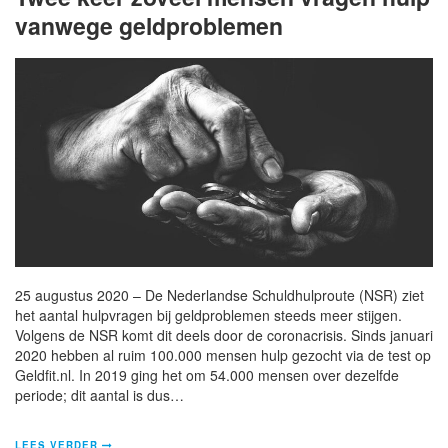
vanwege geldproblemen
25 augustus 2020 – De Nederlandse Schuldhulproute (NSR) ziet
het aantal hulpvragen bij geldproblemen steeds meer stijgen.
Volgens de NSR komt dit deels door de coronacrisis. Sinds januari
2020 hebben al ruim 100.000 mensen hulp gezocht via de test op
Geldfit.nl. In 2019 ging het om 54.000 mensen over dezelfde
periode; dit aantal is dus…
LEES VERDER