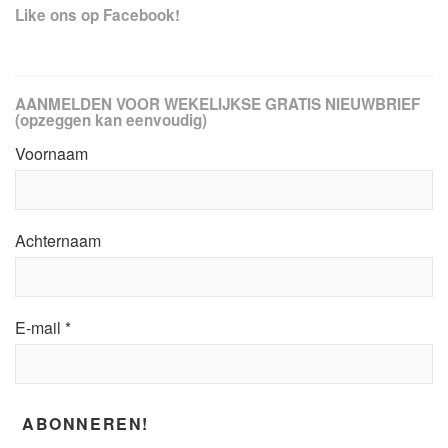
Like ons op Facebook!
AANMELDEN VOOR WEKELIJKSE GRATIS NIEUWBRIEF
(opzeggen kan eenvoudig)
Voornaam
Achternaam
E-mail
*