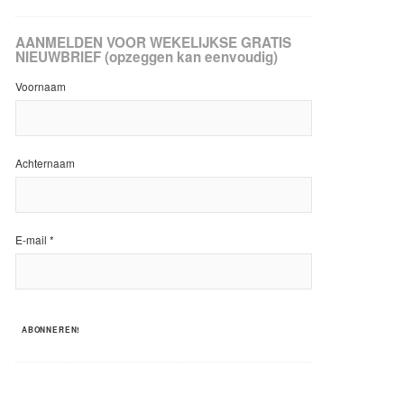
AANMELDEN VOOR WEKELIJKSE GRATIS
NIEUWBRIEF (opzeggen kan eenvoudig)
Voornaam
Achternaam
E-mail
*